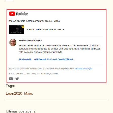
Tags:
Egan2020_Maio
,
Ultimas postagens: