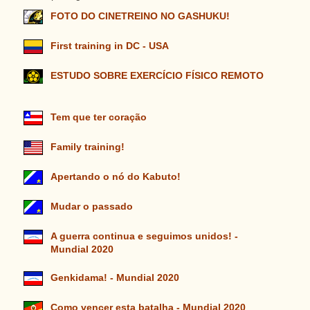
FOTO DO CINETREINO NO GASHUKU!
First training in DC - USA
ESTUDO SOBRE EXERCÍCIO FÍSICO REMOTO
Tem que ter coração
Family training!
Apertando o nó do Kabuto!
Mudar o passado
A guerra continua e seguimos unidos! -
Mundial 2020
Genkidama! - Mundial 2020
Como vencer esta batalha - Mundial 2020