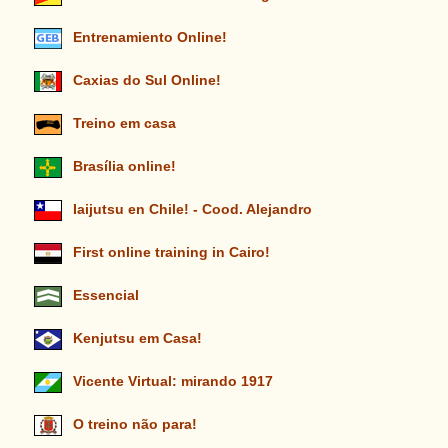
Entrenamiento Online!
Caxias do Sul Online!
Treino em casa
Brasília online!
Iaijutsu en Chile! - Cood. Alejandro
First online training in Cairo!
Essencial
Kenjutsu em Casa!
Vicente Virtual: mirando 1917
O treino não para!