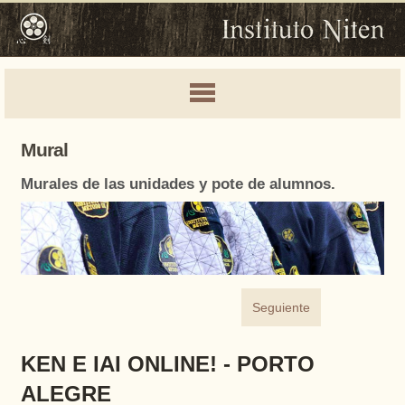
Mural
Murales de las unidades y pote de alumnos.
Seguiente
KEN E IAI ONLINE! - PORTO
ALEGRE