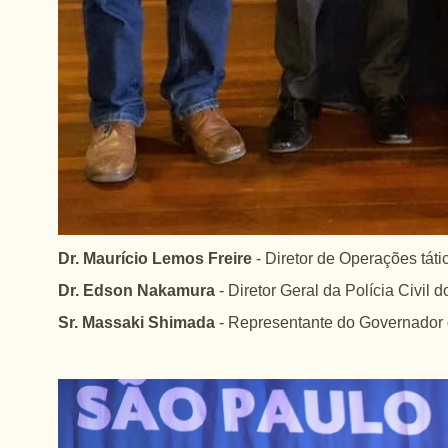
Dr. Maurício Lemos Freire
- Diretor de Operações tátic
Dr. Edson Nakamura
- Diretor Geral da Polícia Civil
Sr. Massaki Shimada
- Representante do Governador