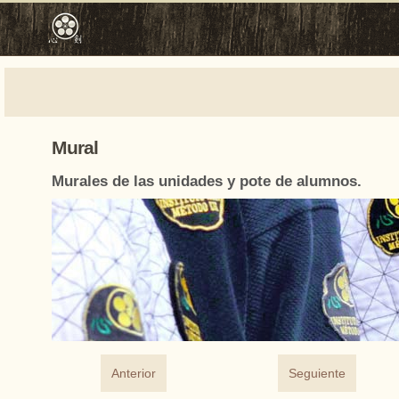
Mural
Murales de las unidades y pote de alumnos.
Anterior
Seguiente