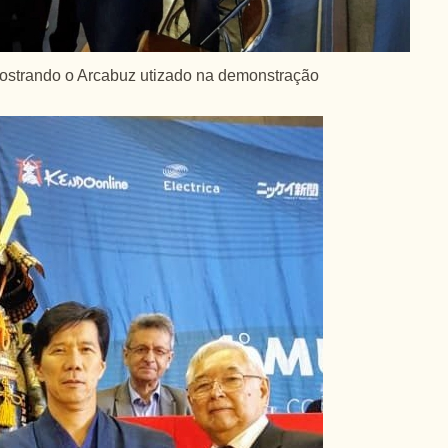
strando o Arcabuz utizado na demonstração