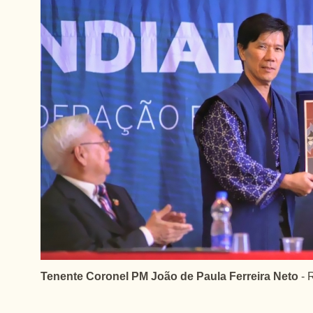
Tenente Coronel PM João de Paula Ferreira Neto
- 