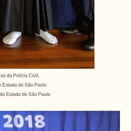
as da Polícia Cívil,
 do Estado de São Paulo
 do Estado de São Paulo