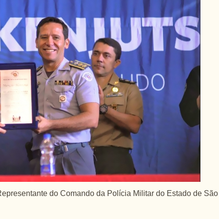
Representante do Comando da Polícia Militar do Estado de São