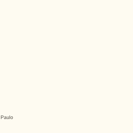
 Paulo