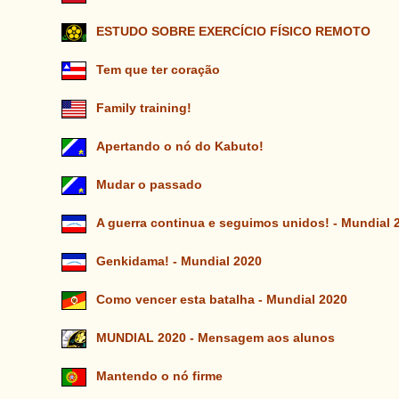
ESTUDO SOBRE EXERCÍCIO FÍSICO REMOTO
Tem que ter coração
Family training!
Apertando o nó do Kabuto!
Mudar o passado
A guerra continua e seguimos unidos! - Mundial 
Genkidama! - Mundial 2020
Como vencer esta batalha - Mundial 2020
MUNDIAL 2020 - Mensagem aos alunos
Mantendo o nó firme