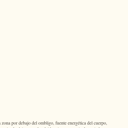
la zona por debajo del ombligo, fuente energética del cuerpo,