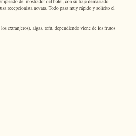
 empleado del mostrador del hotel, con su traje demasiado
usa recepcionista novata. Todo pasa muy rápido y solícito el
los extranjeros), algas, tofu, dependiendo viene de los frutos