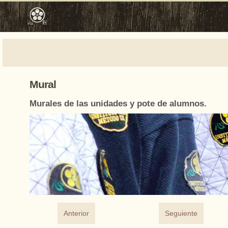
Mural
Murales de las unidades y pote de alumnos.
Anterior
Seguiente