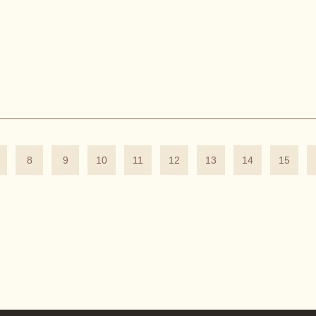
8
9
10
11
12
13
14
15