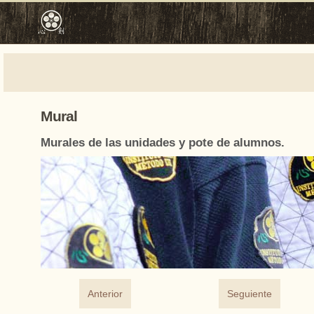
Mural
Murales de las unidades y pote de alumnos.
Anterior
Seguiente