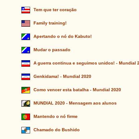
Tem que ter coração
Family training!
Apertando o nó do Kabuto!
Mudar o passado
A guerra continua e seguimos unidos! - Mundial 
Genkidama! - Mundial 2020
Como vencer esta batalha - Mundial 2020
MUNDIAL 2020 - Mensagem aos alunos
Mantendo o nó firme
Chamado do Bushido