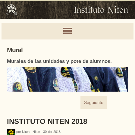
Mural
Murales de las unidades y pote de alumnos.
Seguiente
INSTITUTO NITEN 2018
por Niten - Niten - 30-dic-2018