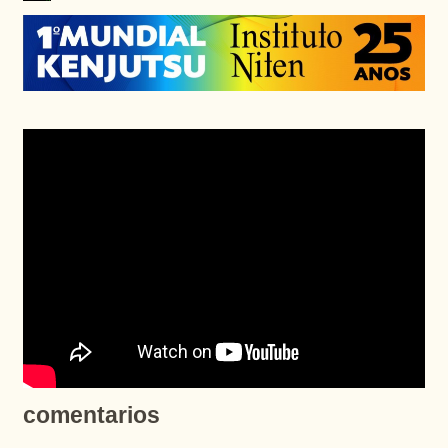
comentarios