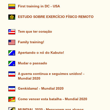
First training in DC - USA
ESTUDO SOBRE EXERCÍCIO FÍSICO REMOTO
Tem que ter coração
Family training!
Apertando o nó do Kabuto!
Mudar o passado
A guerra continua e seguimos unidos! -
Mundial 2020
Genkidama! - Mundial 2020
Como vencer esta batalha - Mundial 2020
MUNDIAL 2020 - Mensagem aos alunos