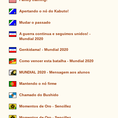
Apertando o nó do Kabuto!
Mudar o passado
A guerra continua e seguimos unidos! -
Mundial 2020
Genkidama! - Mundial 2020
Como vencer esta batalha - Mundial 2020
MUNDIAL 2020 - Mensagem aos alunos
Mantendo o nó firme
Chamado do Bushido
Momentos de Oro - Sencillez
Momentos de Oro - Sencillez