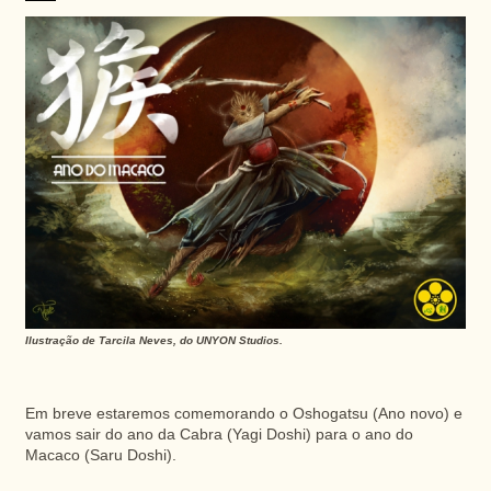
Ilustração de Tarcila Neves, do UNYON Studios.
Em breve estaremos comemorando o Oshogatsu (Ano novo) e
vamos sair do ano da Cabra (Yagi Doshi) para o ano do
Macaco (Saru Doshi).