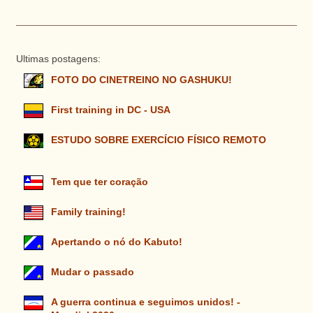
Ultimas postagens:
FOTO DO CINETREINO NO GASHUKU!
First training in DC - USA
ESTUDO SOBRE EXERCÍCIO FÍSICO REMOTO
Tem que ter coração
Family training!
Apertando o nó do Kabuto!
Mudar o passado
A guerra continua e seguimos unidos! -