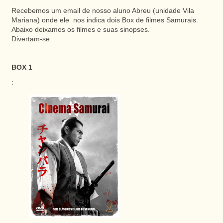
Recebemos um email de nosso aluno Abreu (unidade Vila
Mariana) onde ele nos indica dois Box de filmes Samurais.
Abaixo deixamos os filmes e suas sinopses.
Divertam-se.
BOX 1
: