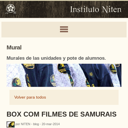
Mural
Murales de las unidades y pote de alumnos.
Volver para todos
BOX COM FILMES DE SAMURAIS
por NITEN - blog - 20-mar-2014