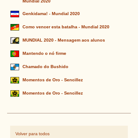
Mundial 2020
Genkidama! - Mundial 2020
Como vencer esta batalha - Mundial 2020
MUNDIAL 2020 - Mensagem aos alunos
Mantendo o nó firme
Chamado do Bushido
Momentos de Oro - Sencillez
Momentos de Oro - Sencillez
Volver para todos