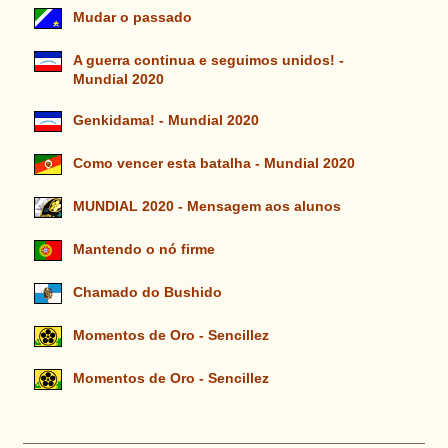
Mudar o passado
A guerra continua e seguimos unidos! -
Mundial 2020
Genkidama! - Mundial 2020
Como vencer esta batalha - Mundial 2020
MUNDIAL 2020 - Mensagem aos alunos
Mantendo o nó firme
Chamado do Bushido
Momentos de Oro - Sencillez
Momentos de Oro - Sencillez