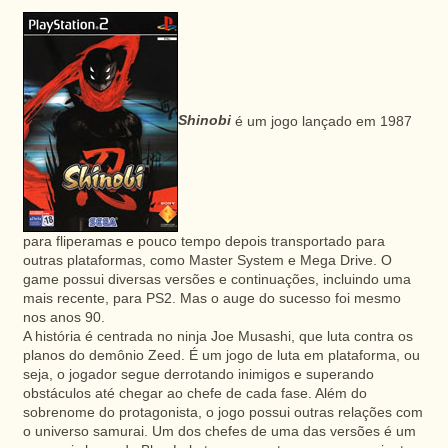
Shinobi
é um jogo lançado em 1987
para fliperamas e pouco tempo depois transportado para
outras plataformas, como Master System e Mega Drive. O
game possui diversas versões e continuações, incluindo uma
mais recente, para PS2. Mas o auge do sucesso foi mesmo
nos anos 90.
A história é centrada no ninja Joe Musashi, que luta contra os
planos do demônio Zeed. É um jogo de luta em plataforma, ou
seja, o jogador segue derrotando inimigos e superando
obstáculos até chegar ao chefe de cada fase. Além do
sobrenome do protagonista, o jogo possui outras relações com
o universo samurai. Um dos chefes de uma das versões é um