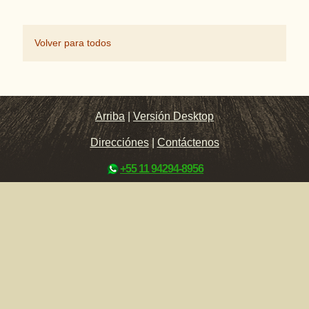
Volver para todos
Arriba
|
Versión Desktop
Direcciónes
|
Contáctenos
+55 11 94294-8956