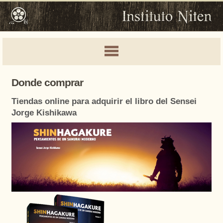
Donde comprar
Tiendas online para adquirir el libro del Sensei
Jorge Kishikawa