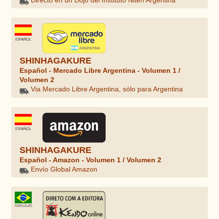
Directo en un Dojo del Instituto Niten Argentina
SHINHAGAKURE
Español - Mercado Libre Argentina - Volumen 1 /
Volumen 2
Via Mercado Libre Argentina, sólo para Argentina
SHINHAGAKURE
Español - Amazon - Volumen 1 / Volumen 2
Envío Global Amazon