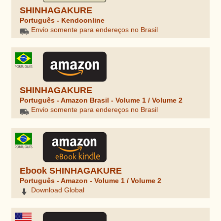
SHINHAGAKURE
Português - Kendoonline
Envio somente para endereços no Brasil
SHINHAGAKURE
Português - Amazon Brasil - Volume 1 / Volume 2
Envio somente para endereços no Brasil
Ebook SHINHAGAKURE
Português - Amazon - Volume 1 / Volume 2
Download Global