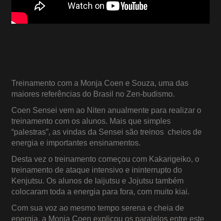
Treinamento com a Monja Coen e Souza, uma das
maiores referências do Brasil no Zen-budismo.
Coen Sensei vem ao Niten anualmente para realizar o
treinamento com os alunos. Mais que simples
“palestras”, as vindas da Sensei são treinos cheios de
energia e importantes ensinamentos.
Desta vez o treinamento começou com Kakarigeiko, o
treinamento de ataque intensivo e ininterrupto do
Kenjutsu. Os alunos de Iaijutsu e Jojutsu também
colocaram toda a energia para fora, com muito kiai.
Com sua voz ao mesmo tempo serena e cheia de
energia, a Monja Coen explicou os paralelos entre este