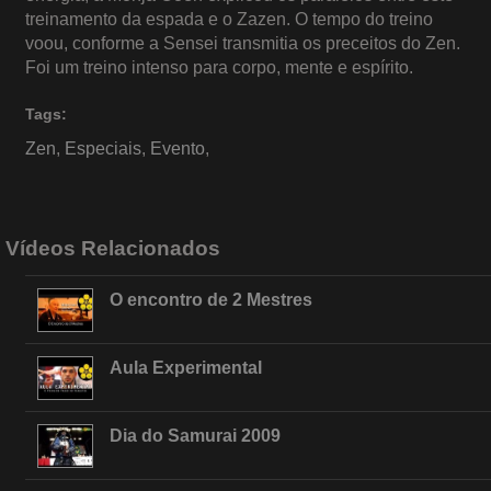
treinamento da espada e o Zazen. O tempo do treino
voou, conforme a Sensei transmitia os preceitos do Zen.
Foi um treino intenso para corpo, mente e espírito.
Tags:
Zen
,
Especiais
,
Evento
,
Vídeos Relacionados
O encontro de 2 Mestres
Aula Experimental
Dia do Samurai 2009