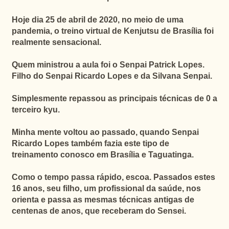
Hoje dia 25 de abril de 2020, no meio de uma
pandemia, o treino virtual de Kenjutsu de Brasília foi
realmente sensacional.
Quem ministrou a aula foi o Senpai Patrick Lopes.
Filho do Senpai Ricardo Lopes e da Silvana Senpai.
Simplesmente repassou as principais técnicas de 0 a
terceiro kyu.
Minha mente voltou ao passado, quando Senpai
Ricardo Lopes também fazia este tipo de
treinamento conosco em Brasília e Taguatinga.
Como o tempo passa rápido, escoa.
Passados estes
16 anos, seu filho, um profissional da saúde, nos
orienta e passa as mesmas técnicas antigas de
centenas de anos, que receberam do Sensei.