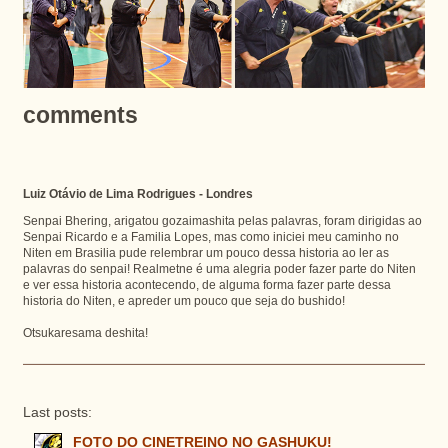
comments
Luiz Otávio de Lima Rodrigues - Londres
Senpai Bhering, arigatou gozaimashita pelas palavras, foram dirigidas ao
Senpai Ricardo e a Familia Lopes, mas como iniciei meu caminho no
Niten em Brasilia pude relembrar um pouco dessa historia ao ler as
palavras do senpai! Realmetne é uma alegria poder fazer parte do Niten
e ver essa historia acontecendo, de alguma forma fazer parte dessa
historia do Niten, e apreder um pouco que seja do bushido!
Otsukaresama deshita!
Last posts:
FOTO DO CINETREINO NO GASHUKU!