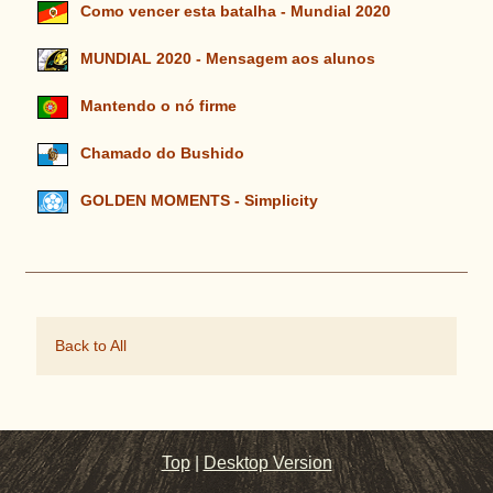
Como vencer esta batalha - Mundial 2020
MUNDIAL 2020 - Mensagem aos alunos
Mantendo o nó firme
Chamado do Bushido
GOLDEN MOMENTS - Simplicity
Back to All
Top
|
Desktop Version