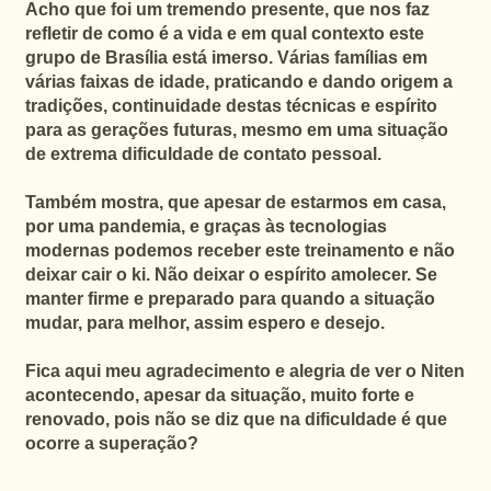
Acho que foi um tremendo presente, que nos faz
refletir de como é a vida e em qual contexto este
grupo de Brasília está imerso.
Várias famílias em
várias faixas de idade, praticando e dando origem a
tradições, continuidade destas técnicas e espírito
para as gerações futuras
, mesmo em uma situação
de extrema dificuldade de contato pessoal.
Também mostra, que apesar de estarmos em casa,
por uma pandemia, e graças às tecnologias
modernas podemos receber este treinamento e não
deixar cair o ki. Não deixar o espírito amolecer. Se
manter firme e preparado para quando a situação
mudar, para melhor, assim espero e desejo.
Fica aqui meu agradecimento e alegria de ver o Niten
acontecendo, apesar da situação, muito forte e
renovado, pois não se diz que na dificuldade é que
ocorre a superação?