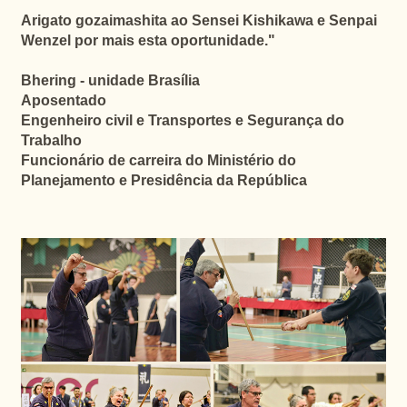
Arigato gozaimashita ao Sensei Kishikawa e Senpai
Wenzel por mais esta oportunidade.
"
Bhering - unidade Brasília
Aposentado
Engenheiro civil e Transportes e Segurança do
Trabalho
Funcionário de carreira do Ministério do
Planejamento e Presidência da República