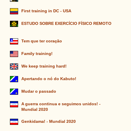
First training in DC - USA
ESTUDO SOBRE EXERCÍCIO FÍSICO REMOTO
Tem que ter coração
Family training!
We keep training hard!
Apertando o nó do Kabuto!
Mudar o passado
A guerra continua e seguimos unidos! -
Mundial 2020
Genkidama! - Mundial 2020