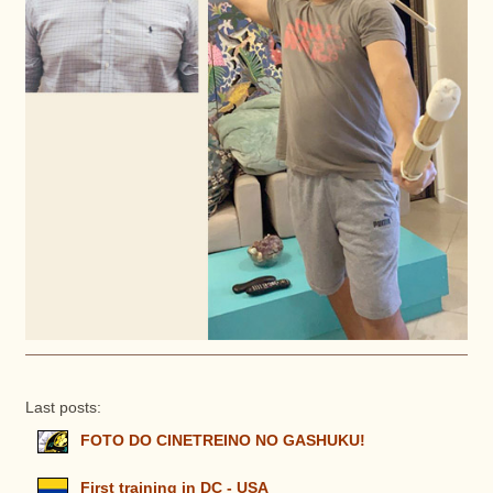
Last posts:
FOTO DO CINETREINO NO GASHUKU!
First training in DC - USA