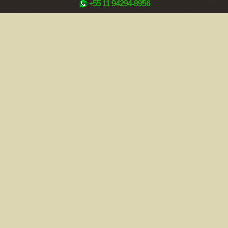
+55 11 94294-8956