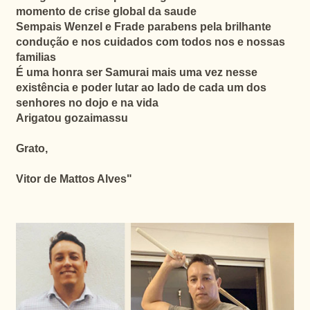
momento
de crise global da saude
Sempais Wenzel e Frade parabens pela brilhante
condução e nos cuidados com todos nos e nossas
familias
É uma honra ser Samurai mais uma vez nesse
existência e poder lutar ao lado de cada um dos
senhores no dojo e na vida
Arigatou gozaimassu
Grato,
Vitor de Mattos Alves"