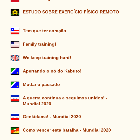
ESTUDO SOBRE EXERCÍCIO FÍSICO REMOTO
Tem que ter coração
Family training!
We keep training hard!
Apertando o nó do Kabuto!
Mudar o passado
A guerra continua e seguimos unidos! -
Mundial 2020
Genkidama! - Mundial 2020
Como vencer esta batalha - Mundial 2020