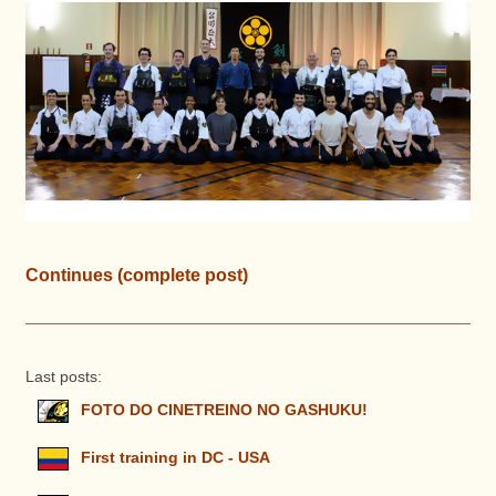
Continues (complete post)
Last posts:
FOTO DO CINETREINO NO GASHUKU!
First training in DC - USA