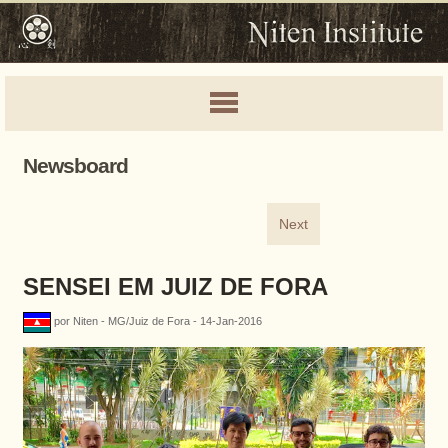
Newsboard
Next
SENSEI EM JUIZ DE FORA
por Niten - MG/Juiz de Fora - 14-Jan-2016