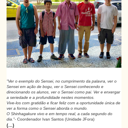
"Ver o exemplo do Sensei, no cumprimento da palavra, ver o
Sensei em ação de bogu, ver o Sensei conhecendo e
direcionando os alunos, ver o Sensei como pai. Ver e enxergar
a seriedade e a profundidade nestes momentos.
Vive-los com gratidão e ficar feliz com a oportunidade única de
ver a forma como o Sensei aborda o mundo.
O Shinhagakure vivo e em tempo real, a cada segundo do
dia."-
Coordenador Ivan Santos (Unidade JFora)
(...)