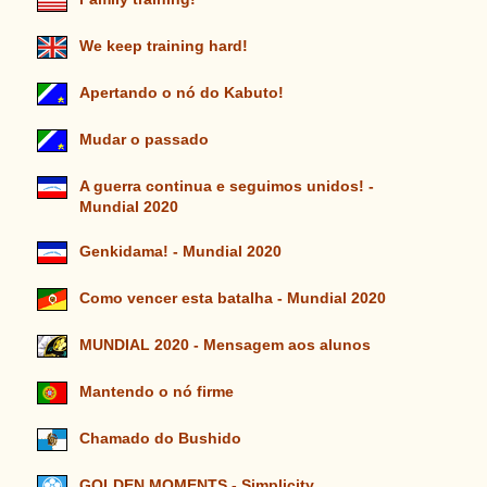
We keep training hard!
Apertando o nó do Kabuto!
Mudar o passado
A guerra continua e seguimos unidos! -
Mundial 2020
Genkidama! - Mundial 2020
Como vencer esta batalha - Mundial 2020
MUNDIAL 2020 - Mensagem aos alunos
Mantendo o nó firme
Chamado do Bushido
GOLDEN MOMENTS - Simplicity