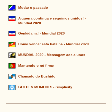
Mudar o passado
A guerra continua e seguimos unidos! -
Mundial 2020
Genkidama! - Mundial 2020
Como vencer esta batalha - Mundial 2020
MUNDIAL 2020 - Mensagem aos alunos
Mantendo o nó firme
Chamado do Bushido
GOLDEN MOMENTS - Simplicity