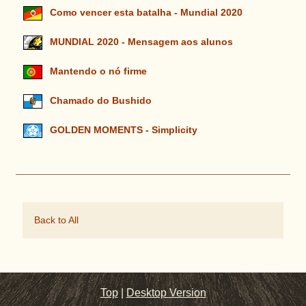
Como vencer esta batalha - Mundial 2020
MUNDIAL 2020 - Mensagem aos alunos
Mantendo o nó firme
Chamado do Bushido
GOLDEN MOMENTS - Simplicity
Back to All
Top
|
Desktop Version