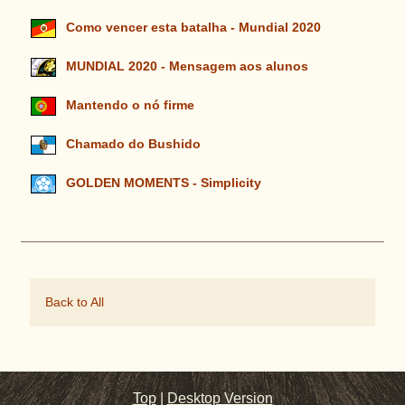
Como vencer esta batalha - Mundial 2020
MUNDIAL 2020 - Mensagem aos alunos
Mantendo o nó firme
Chamado do Bushido
GOLDEN MOMENTS - Simplicity
Back to All
Top
|
Desktop Version