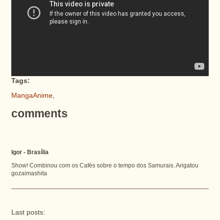
Tags:
MangaAnime
,
comments
Igor - Brasília
Show! Combinou com os Cafés sobre o tempo dos Samurais. Arigatou
gozaimashita
Last posts: