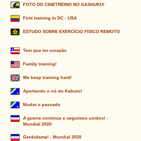
FOTO DO CINETREINO NO GASHUKU!
First training in DC - USA
ESTUDO SOBRE EXERCÍCIO FÍSICO REMOTO
Tem que ter coração
Family training!
We keep training hard!
Apertando o nó do Kabuto!
Mudar o passado
A guerra continua e seguimos unidos! -
Mundial 2020
Genkidama! - Mundial 2020