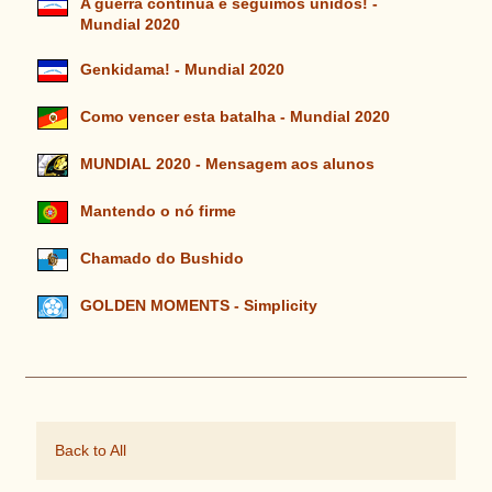
A guerra continua e seguimos unidos! -
Mundial 2020
Genkidama! - Mundial 2020
Como vencer esta batalha - Mundial 2020
MUNDIAL 2020 - Mensagem aos alunos
Mantendo o nó firme
Chamado do Bushido
GOLDEN MOMENTS - Simplicity
Back to All