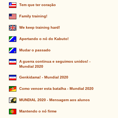
Tem que ter coração
Family training!
We keep training hard!
Apertando o nó do Kabuto!
Mudar o passado
A guerra continua e seguimos unidos! -
Mundial 2020
Genkidama! - Mundial 2020
Como vencer esta batalha - Mundial 2020
MUNDIAL 2020 - Mensagem aos alunos
Mantendo o nó firme