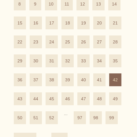
8
9
10
11
12
13
14
15
16
17
18
19
20
21
22
23
24
25
26
27
28
29
30
31
32
33
34
35
36
37
38
39
40
41
42
43
44
45
46
47
48
49
...
50
51
52
97
98
99