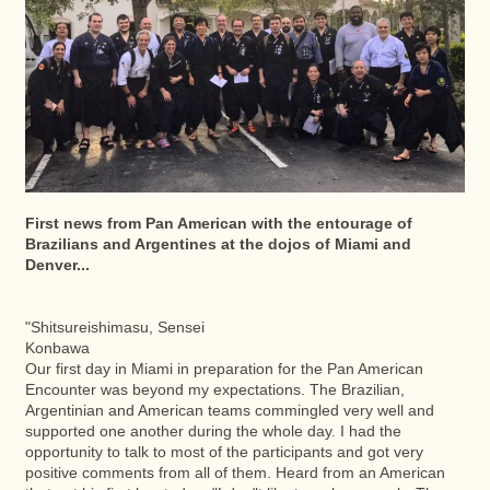
First news from Pan American with the entourage of
Brazilians and Argentines at the dojos of Miami and
Denver...
"Shitsureishimasu, Sensei
Konbawa
Our first day in Miami in preparation for the Pan American
Encounter was beyond my expectations. The Brazilian,
Argentinian and American teams commingled very well and
supported one another during the whole day. I had the
opportunity to talk to most of the participants and got very
positive comments from all of them. Heard from an American