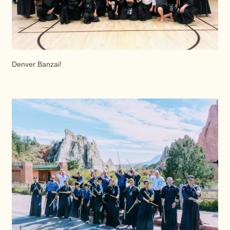
Denver Banzai!