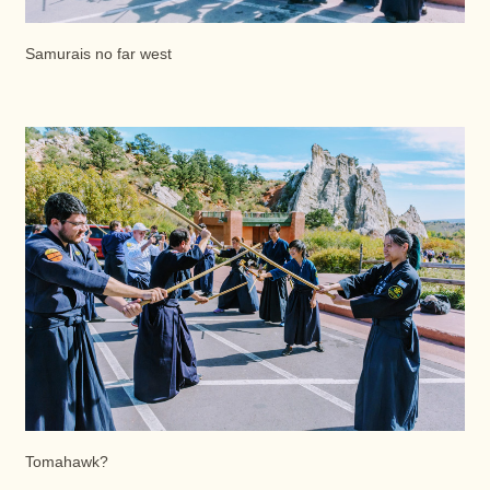
Samurais no far west
Tomahawk?