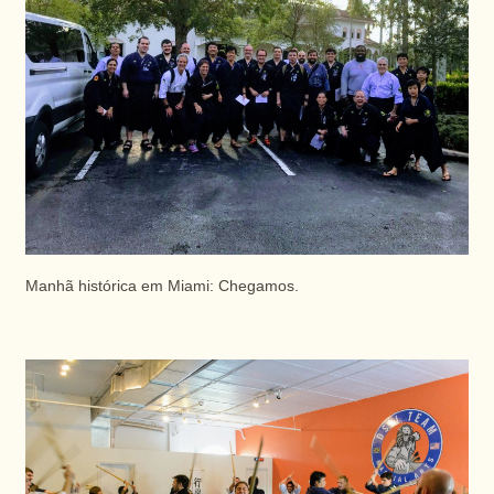
Manhã histórica em Miami: Chegamos.