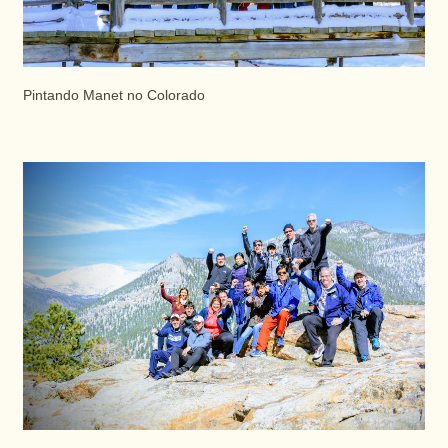
Pintando Manet no Colorado