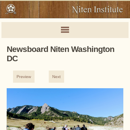
Newsboard Niten Washington
DC
Preview
Next