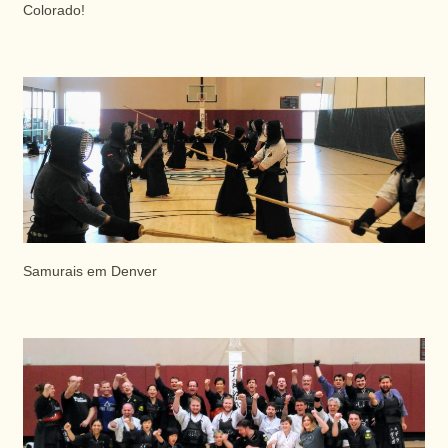
Colorado!
Samurais em Denver