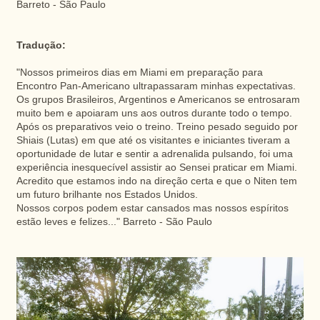
Barreto - São Paulo
Tradução:
"Nossos primeiros dias em Miami em preparação para
Encontro Pan-Americano ultrapassaram minhas expectativas.
Os grupos Brasileiros, Argentinos e Americanos se entrosaram
muito bem e apoiaram uns aos outros durante todo o tempo.
Após os preparativos veio o treino. Treino pesado seguido por
Shiais (Lutas) em que até os visitantes e iniciantes tiveram a
oportunidade de lutar e sentir a adrenalida pulsando, foi uma
experiência inesquecível assistir ao Sensei praticar em Miami.
Acredito que estamos indo na direção certa e que o Niten tem
um futuro brilhante nos Estados Unidos.
Nossos corpos podem estar cansados mas nossos espíritos
estão leves e felizes..." Barreto - São Paulo