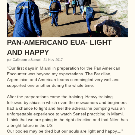
PAN-AMERICANO EUA- LIGHT
AND HAPPY
por Café com o Sensei - 21-Nov-2017
"Our first days in Miami in preparation for the Pan American
Encounter was beyond my expectations.
The Brazilian,
Argentinian and American teams commingled very well and
supported one another during the whole time.
After the preparations came the training. Heavy training
followed by shiais in which even the newcomers and beginners
had a chance to fight and feel the adrenaline pumping was an
unforgettable experience to watch Sensei practicing in Miami.
I think that we are going in the right direction and that Niten has
a bright future in the US.
Our bodies may be tired but our souls are light and happy...."