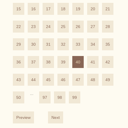
15
16
17
18
19
20
21
22
23
24
25
26
27
28
29
30
31
32
33
34
35
36
37
38
39
40
41
42
43
44
45
46
47
48
49
...
50
97
98
99
Preview
Next