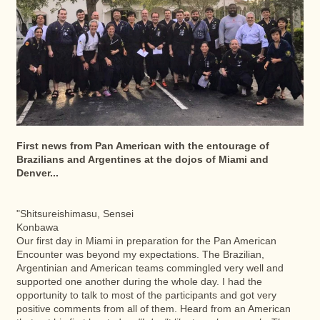
First news from Pan American with the entourage of
Brazilians and Argentines at the dojos of Miami and
Denver...
"Shitsureishimasu, Sensei
Konbawa
Our first day in Miami in preparation for the Pan American
Encounter was beyond my expectations. The Brazilian,
Argentinian and American teams commingled very well and
supported one another during the whole day. I had the
opportunity to talk to most of the participants and got very
positive comments from all of them. Heard from an American