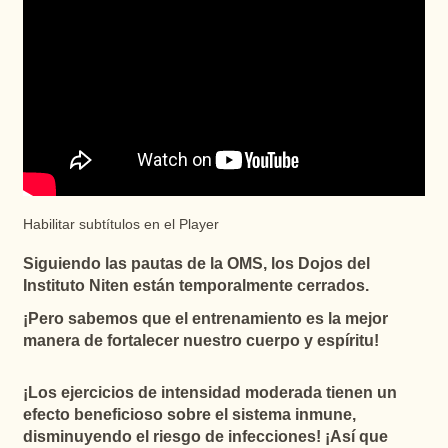
Habilitar subtítulos en el Player
Siguiendo las pautas de la OMS, los Dojos del
Instituto Niten están temporalmente cerrados.
¡Pero sabemos que el entrenamiento es la mejor
manera de fortalecer nuestro cuerpo y espíritu!
¡Los ejercicios de intensidad moderada tienen un
efecto beneficioso sobre el sistema inmune,
disminuyendo el riesgo de infecciones! ¡Así que