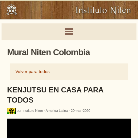
Mural Niten Colombia
Volver para todos
KENJUTSU EN CASA PARA
TODOS
por Instituto Niten - America Latina - 20-mar-2020