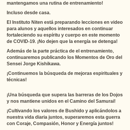
mantengamos una rutina de entrenamiento!
Incluso desde casa.
El Instituto Niten está preparando lecciones en video
para alunos y aquellos interesados en continuar
fortaleciendo su espíritu y cuerpo en este momento
de COVID-19. ¡No dejen que la energía se detenga!
Además de la parte práctica de el entrenamiento,
continuaremos publicando los Momentos de Oro del
Sensei Jorge Kishikawa.
¡Continuemos la búsqueda de mejoras espirituales y
técnicas!
¡Una búsqueda que supera las barreras de los Dojos
y nos mantiene unidos en el Camino del Samurai!
¡Cultivando los valores de Bushido y aplicándolos a
nuestra vida diaria juntos, superaremos esta guerra
con Coraje, Compasión, Honor y Energía juntos!