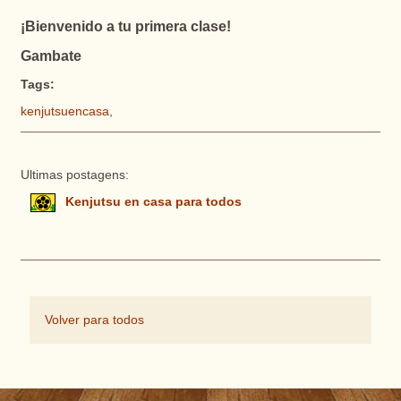
¡Bienvenido a tu primera clase!
Gambate
Tags:
kenjutsuencasa
,
Ultimas postagens:
Kenjutsu en casa para todos
Volver para todos