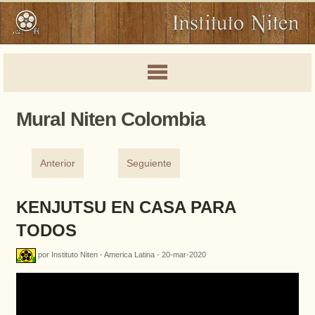
Mural Niten Colombia
Anterior
Seguiente
KENJUTSU EN CASA PARA
TODOS
por Instituto Niten - America Latina - 20-mar-2020