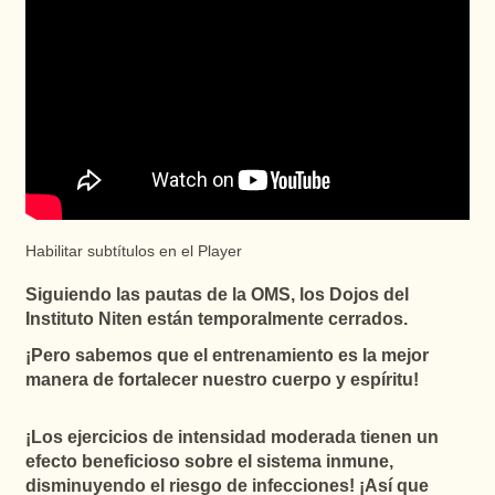
Habilitar subtítulos en el Player
Siguiendo las pautas de la OMS, los Dojos del
Instituto Niten están temporalmente cerrados.
¡Pero sabemos que el entrenamiento es la mejor
manera de fortalecer nuestro cuerpo y espíritu!
¡Los ejercicios de intensidad moderada tienen un
efecto beneficioso sobre el sistema inmune,
disminuyendo el riesgo de infecciones! ¡Así que