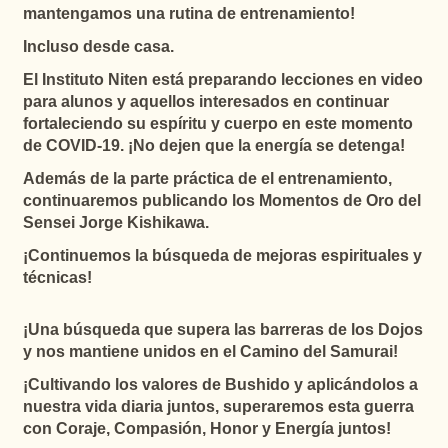
mantengamos una rutina de entrenamiento!
Incluso desde casa.
El Instituto Niten está preparando lecciones en video
para alunos y aquellos interesados en continuar
fortaleciendo su espíritu y cuerpo en este momento
de COVID-19. ¡No dejen que la energía se detenga!
Además de la parte práctica de el entrenamiento,
continuaremos publicando los Momentos de Oro del
Sensei Jorge Kishikawa.
¡Continuemos la búsqueda de mejoras espirituales y
técnicas!
¡Una búsqueda que supera las barreras de los Dojos
y nos mantiene unidos en el Camino del Samurai!
¡Cultivando los valores de Bushido y aplicándolos a
nuestra vida diaria juntos, superaremos esta guerra
con Coraje, Compasión, Honor y Energía juntos!