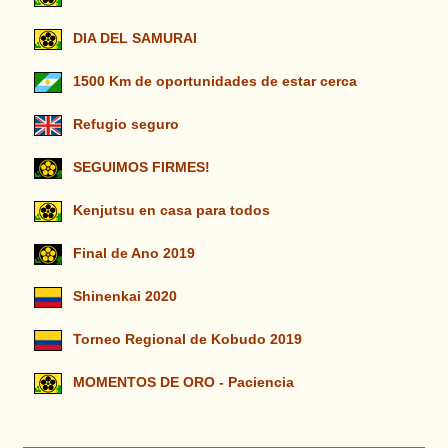
DIA DEL SAMURAI
1500 Km de oportunidades de estar cerca
Refugio seguro
SEGUIMOS FIRMES!
Kenjutsu en casa para todos
Final de Ano 2019
Shinenkai 2020
Torneo Regional de Kobudo 2019
MOMENTOS DE ORO - Paciencia