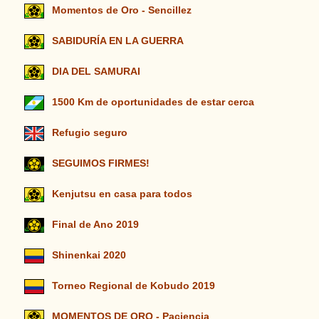
Momentos de Oro - Sencillez
SABIDURÍA EN LA GUERRA
DIA DEL SAMURAI
1500 Km de oportunidades de estar cerca
Refugio seguro
SEGUIMOS FIRMES!
Kenjutsu en casa para todos
Final de Ano 2019
Shinenkai 2020
Torneo Regional de Kobudo 2019
MOMENTOS DE ORO - Paciencia