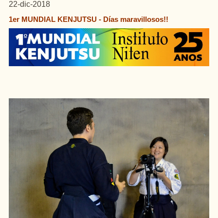
22-dic-2018
1er MUNDIAL KENJUTSU - Días maravillosos!!