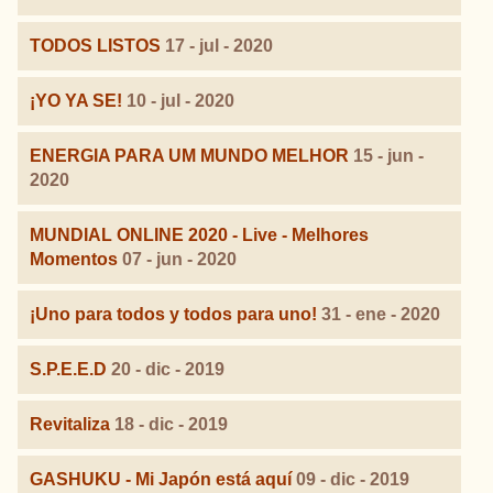
TODOS LISTOS
17 - jul - 2020
¡YO YA SE!
10 - jul - 2020
ENERGIA PARA UM MUNDO MELHOR
15 - jun -
2020
MUNDIAL ONLINE 2020 - Live - Melhores
Momentos
07 - jun - 2020
¡Uno para todos y todos para uno!
31 - ene - 2020
S.P.E.E.D
20 - dic - 2019
Revitaliza
18 - dic - 2019
GASHUKU - Mi Japón está aquí
09 - dic - 2019