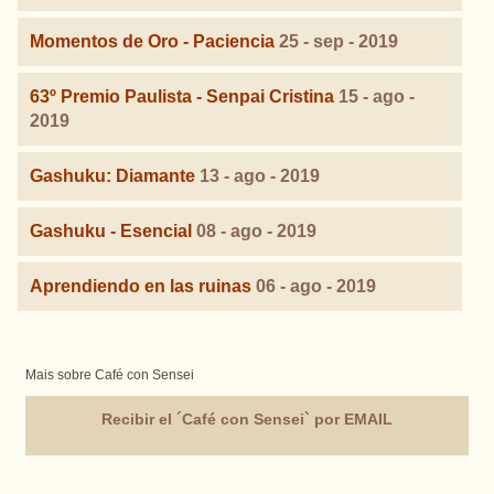
Momentos de Oro - Paciencia
25 - sep - 2019
63º Premio Paulista - Senpai Cristina
15 - ago -
2019
Gashuku: Diamante
13 - ago - 2019
Gashuku - Esencial
08 - ago - 2019
Aprendiendo en las ruinas
06 - ago - 2019
Mais sobre Café con Sensei
Recibir el ´Café con Sensei` por EMAIL