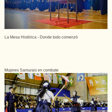
La Mesa Histórica - Donde todo comenzó
Mujeres Samurais en combate