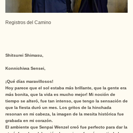
Registros del Camino
Shitsurei Shimasu,
Konnichiwa Sensei,
¡Qué días maravillosos!
Hoy parece que el sol estaba más brillante, que la gente era
más bonita, que la vida es mucho mejor! Mi noción de
tiempo se alteró, fue tan intenso, que tengo la sensación de
que la fiesta duró un mes. Los gritos de la hinchada
resonan en mi cabeza, la imagen de la mesita histórica fue
grabada en mi corazón.
El ambiente que Senpai Wenzel creó fue perfecto para dar la