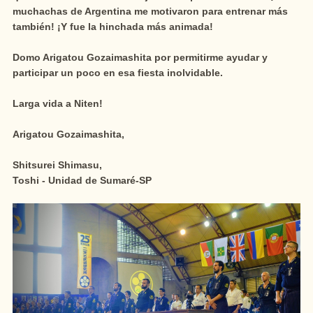
muchachas de Argentina me motivaron para entrenar más
también! ¡Y fue la hinchada más animada!
Domo Arigatou Gozaimashita por permitirme ayudar y
participar un poco en esa fiesta inolvidable.
Larga vida a Niten!
Arigatou Gozaimashita,
Shitsurei Shimasu,
Toshi - Unidad de Sumaré-SP