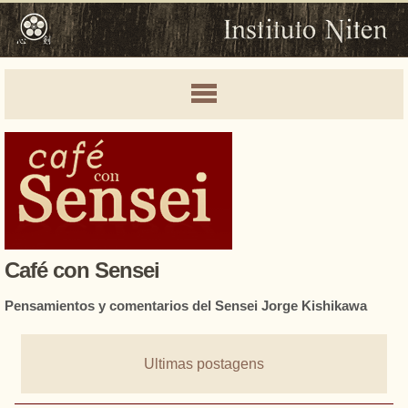
Café con Sensei
Pensamientos y comentarios del Sensei Jorge Kishikawa
Ultimas postagens