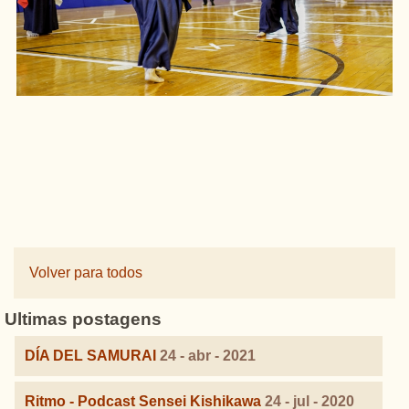
Volver para todos
Ultimas postagens
DÍA DEL SAMURAI
24 - abr - 2021
Ritmo - Podcast Sensei Kishikawa
24 - jul - 2020