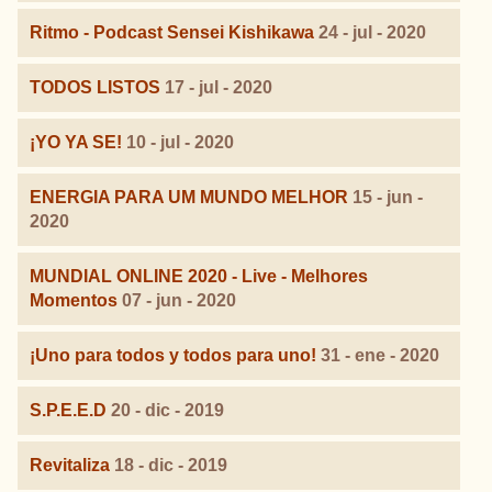
Ritmo - Podcast Sensei Kishikawa
24 - jul - 2020
TODOS LISTOS
17 - jul - 2020
¡YO YA SE!
10 - jul - 2020
ENERGIA PARA UM MUNDO MELHOR
15 - jun -
2020
MUNDIAL ONLINE 2020 - Live - Melhores
Momentos
07 - jun - 2020
¡Uno para todos y todos para uno!
31 - ene - 2020
S.P.E.E.D
20 - dic - 2019
Revitaliza
18 - dic - 2019