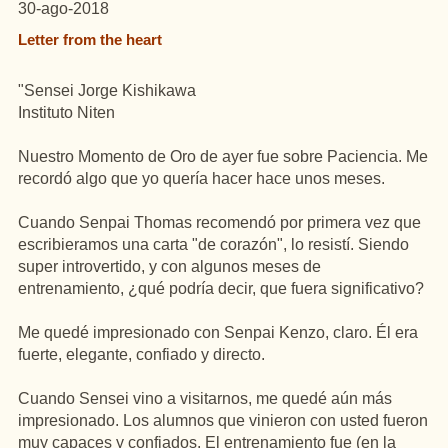
30-ago-2018
Letter from the heart
"Sensei Jorge Kishikawa
Instituto Niten
Nuestro Momento de Oro de ayer fue sobre Paciencia. Me
recordó algo que yo quería hacer hace unos meses.
Cuando Senpai Thomas recomendó por primera vez que
escribieramos una carta "de corazón", lo resistí. Siendo
super introvertido, y con algunos meses de
entrenamiento, ¿qué podría decir, que fuera significativo?
Me quedé impresionado con Senpai Kenzo, claro. Él era
fuerte, elegante, confiado y directo.
Cuando Sensei vino a visitarnos, me quedé aún más
impresionado. Los alumnos que vinieron con usted fueron
muy capaces y confiados. El entrenamiento fue (en la