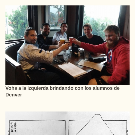
Vohs a la izquierda brindando con los alumnos de
Denver