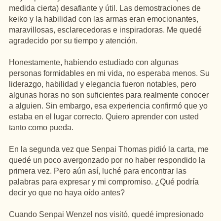
medida cierta) desafiante y útil. Las demostraciones de
keiko y la habilidad con las armas eran emocionantes,
maravillosas, esclarecedoras e inspiradoras. Me quedé
agradecido por su tiempo y atención.
Honestamente, habiendo estudiado con algunas
personas formidables en mi vida, no esperaba menos. Su
liderazgo, habilidad y elegancia fueron notables, pero
algunas horas no son suficientes para realmente conocer
a alguien. Sin embargo, esa experiencia confirmó que yo
estaba en el lugar correcto. Quiero aprender con usted
tanto como pueda.
En la segunda vez que Senpai Thomas pidió la carta, me
quedé un poco avergonzado por no haber respondido la
primera vez. Pero aún así, luché para encontrar las
palabras para expresar y mi compromiso. ¿Qué podría
decir yo que no haya oído antes?
Cuando Senpai Wenzel nos visitó, quedé impresionado