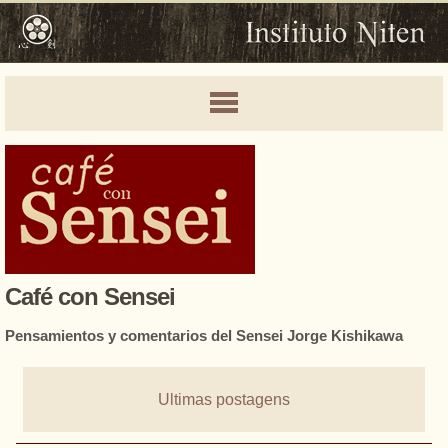
Café con Sensei
Pensamientos y comentarios del Sensei Jorge Kishikawa
Ultimas postagens