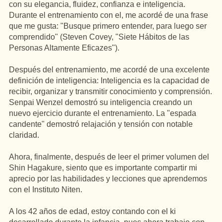
con su elegancia, fluidez, confianza e inteligencia.
Durante el entrenamiento con el, me acordé de una frase
que me gusta: "Busque primero entender, para luego ser
comprendido" (Steven Covey, "Siete Hábitos de las
Personas Altamente Eficazes").
Después del entrenamiento, me acordé de una excelente
definición de inteligencia: Inteligencia es la capacidad de
recibir, organizar y transmitir conocimiento y comprensión.
Senpai Wenzel demostró su inteligencia creando un
nuevo ejercicio durante el entrenamiento. La "espada
candente" demostró relajación y tensión con notable
claridad.
Ahora, finalmente, después de leer el primer volumen del
Shin Hagakure, siento que es importante compartir mi
aprecio por las habilidades y lecciones que aprendemos
con el Instituto Niten.
A los 42 años de edad, estoy contando con el ki