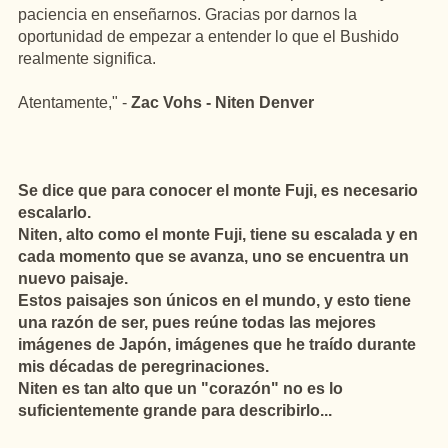
paciencia en enseñarnos. Gracias por darnos la
oportunidad de empezar a entender lo que el Bushido
realmente significa.
Atentamente," -
Zac Vohs - Niten Denver
Se dice que para conocer el monte Fuji, es necesario
escalarlo.
Niten, alto como el monte Fuji, tiene su escalada y en
cada momento que se avanza, uno se encuentra un
nuevo paisaje.
Estos paisajes son únicos en el mundo, y esto tiene
una razón de ser, pues reúne todas las mejores
imágenes de Japón, imágenes que he traído durante
mis décadas de peregrinaciones.
Niten es tan alto que un "corazón" no es lo
suficientemente grande para describirlo...