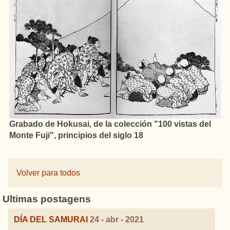
Grabado de Hokusai, de la colección "100 vistas del
Monte Fuji", principios del siglo 18
Volver para todos
Ultimas postagens
DÍA DEL SAMURAI
24 - abr - 2021