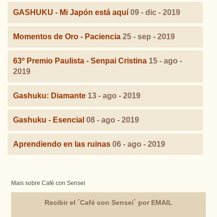
GASHUKU - Mi Japón está aquí
09 - dic - 2019
Momentos de Oro - Paciencia
25 - sep - 2019
63º Premio Paulista - Senpai Cristina
15 - ago -
2019
Gashuku: Diamante
13 - ago - 2019
Gashuku - Esencial
08 - ago - 2019
Aprendiendo en las ruinas
06 - ago - 2019
Mais sobre Café con Sensei
Recibir el ´Café con Sensei` por EMAIL