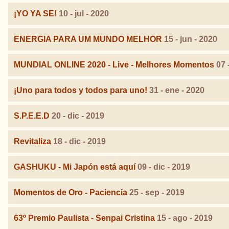
¡YO YA SE!
10 - jul - 2020
ENERGIA PARA UM MUNDO MELHOR
15 - jun - 2020
MUNDIAL ONLINE 2020 - Live - Melhores Momentos
07 
¡Uno para todos y todos para uno!
31 - ene - 2020
S.P.E.E.D
20 - dic - 2019
Revitaliza
18 - dic - 2019
GASHUKU - Mi Japón está aquí
09 - dic - 2019
Momentos de Oro - Paciencia
25 - sep - 2019
63º Premio Paulista - Senpai Cristina
15 - ago - 2019