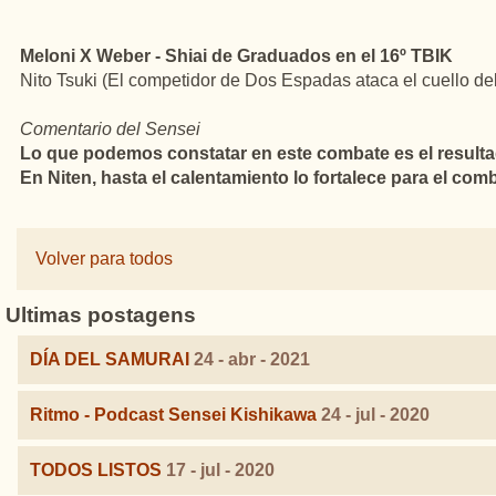
Meloni X Weber - Shiai de Graduados en el 16º TBIK
Nito Tsuki (El competidor de Dos Espadas ataca el cuello de
Comentario del Sensei
Lo que podemos constatar en este combate es el resultad
En Niten, hasta el calentamiento lo fortalece para el comb
Volver para todos
Ultimas postagens
DÍA DEL SAMURAI
24 - abr - 2021
Ritmo - Podcast Sensei Kishikawa
24 - jul - 2020
TODOS LISTOS
17 - jul - 2020