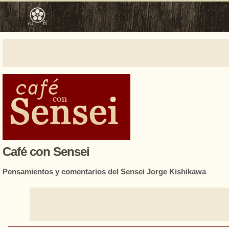
Café con Sensei
Pensamientos y comentarios del Sensei Jorge Kishikawa