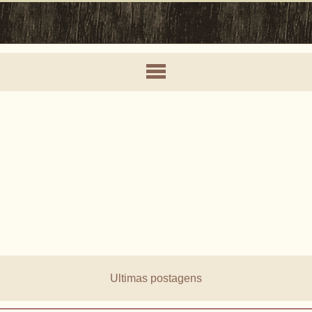
Ultimas postagens