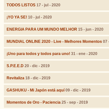
TODOS LISTOS
17 - jul - 2020
¡YO YA SE!
10 - jul - 2020
ENERGIA PARA UM MUNDO MELHOR
15 - jun - 2020
MUNDIAL ONLINE 2020 - Live - Melhores Momentos
07 
¡Uno para todos y todos para uno!
31 - ene - 2020
S.P.E.E.D
20 - dic - 2019
Revitaliza
18 - dic - 2019
GASHUKU - Mi Japón está aquí
09 - dic - 2019
Momentos de Oro - Paciencia
25 - sep - 2019