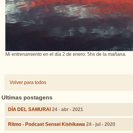
Mi entrenamiento en el día 2 de enero: 5hs de la mañana.
Volver para todos
Ultimas postagens
DÍA DEL SAMURAI
24 - abr - 2021
Ritmo - Podcast Sensei Kishikawa
24 - jul - 2020