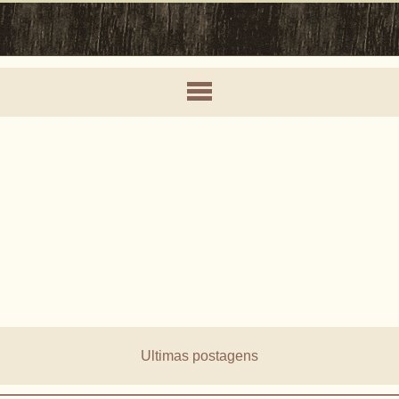
Ultimas postagens