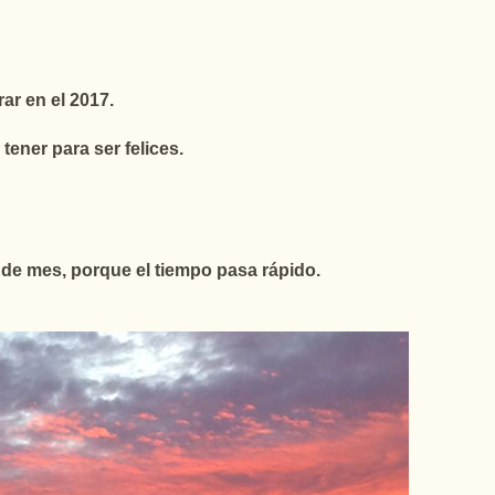
ar en el 2017.
tener para ser felices.
n de mes, porque el tiempo pasa rápido.