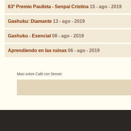
63º Premio Paulista - Senpai Cristina
15 - ago - 2019
Gashuku: Diamante
13 - ago - 2019
Gashuku - Esencial
08 - ago - 2019
Aprendiendo en las ruinas
06 - ago - 2019
Mais sobre Café con Sensei