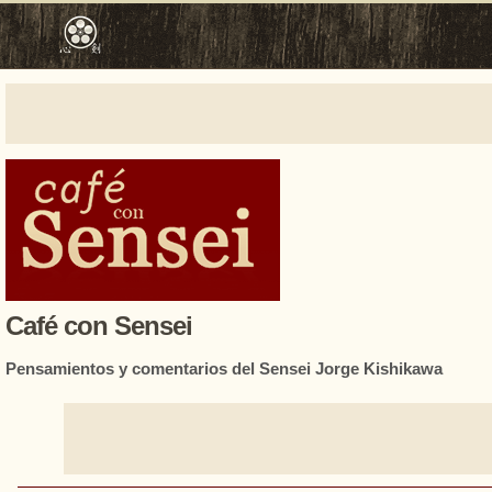
Café con Sensei
Pensamientos y comentarios del Sensei Jorge Kishikawa