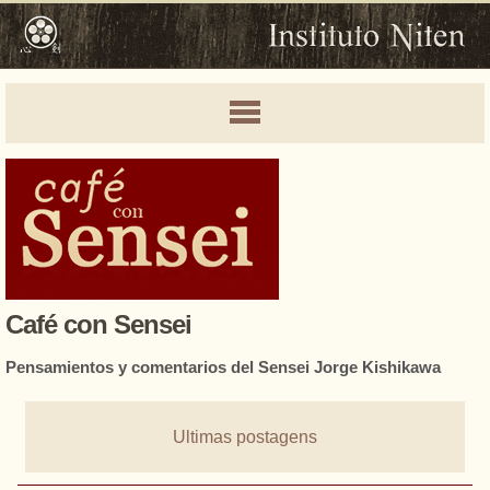
Café con Sensei
Pensamientos y comentarios del Sensei Jorge Kishikawa
Ultimas postagens