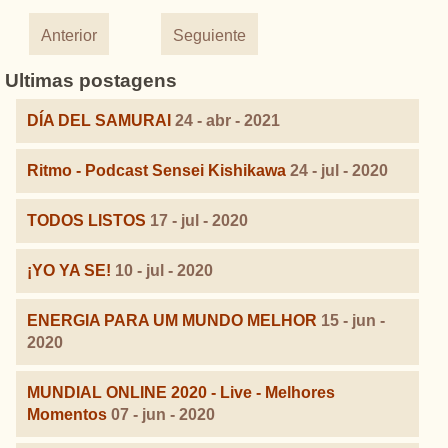
Anterior
Seguiente
Ultimas postagens
DÍA DEL SAMURAI
24 - abr - 2021
Ritmo - Podcast Sensei Kishikawa
24 - jul - 2020
TODOS LISTOS
17 - jul - 2020
¡YO YA SE!
10 - jul - 2020
ENERGIA PARA UM MUNDO MELHOR
15 - jun -
2020
MUNDIAL ONLINE 2020 - Live - Melhores
Momentos
07 - jun - 2020