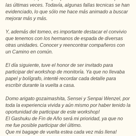
las últimas veces. Todavía, algunas fallas tecnicas se han
evidenciado, lo que sólo me hace más animado a buscar
mejorar más y más.
Y, además del torneo, es importante destacar el convivio
que tenemos con los hermanos de espada de diversas
otras unidades. Conocer y reencontrar compañeros con
un Camino en común.
El día siguiente, tuve el honor de ser invitado para
participar del workshop de monitoría. Ya que no llevaba
papel y bolígrafo, intenté recordar cada detalle para
escribir durante la vuelta a casa.
Domo arigato gozaimashita, Sensei y Senpai Wenzel, por
toda la experiencia vivida y aún mismo por haber tenido la
oportunidad de participar de este workshop!
El Gashuku de Fin de Año será mi prioridad, ya que no
me fue posible participar del último.
Que mi bagage de vuelta estea cada vez más llena!