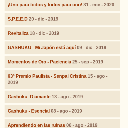
¡Uno para todos y todos para uno!
31 - ene - 2020
S.P.E.E.D
20 - dic - 2019
Revitaliza
18 - dic - 2019
GASHUKU - Mi Japón está aquí
09 - dic - 2019
Momentos de Oro - Paciencia
25 - sep - 2019
63º Premio Paulista - Senpai Cristina
15 - ago -
2019
Gashuku: Diamante
13 - ago - 2019
Gashuku - Esencial
08 - ago - 2019
Aprendiendo en las ruinas
06 - ago - 2019