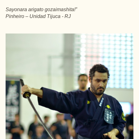
Sayonara arigato gozaimashita!”
Pinheiro – Unidad Tijuca - RJ