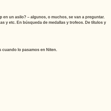
p en un asilo? – algunos, o muchos, se van a preguntar.
 y etc. En búsqueda de medallas y trofeos. De títulos y
es cuando lo pasamos en Niten.