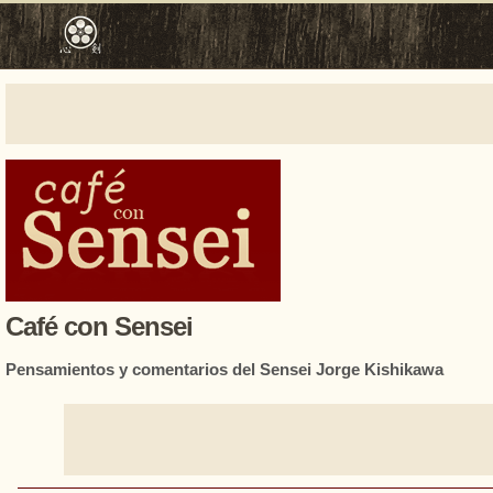
Café con Sensei
Pensamientos y comentarios del Sensei Jorge Kishikawa