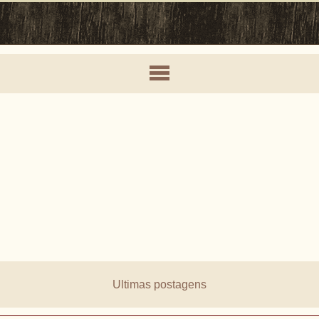
Ultimas postagens