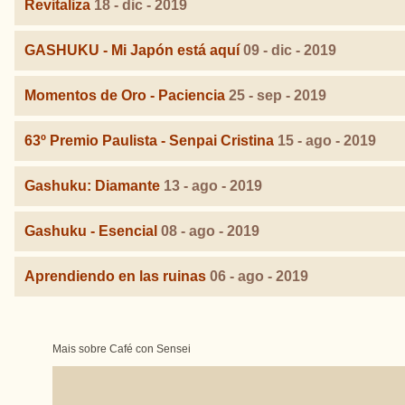
Revitaliza
18 - dic - 2019
GASHUKU - Mi Japón está aquí
09 - dic - 2019
Momentos de Oro - Paciencia
25 - sep - 2019
63º Premio Paulista - Senpai Cristina
15 - ago - 2019
Gashuku: Diamante
13 - ago - 2019
Gashuku - Esencial
08 - ago - 2019
Aprendiendo en las ruinas
06 - ago - 2019
Mais sobre Café con Sensei