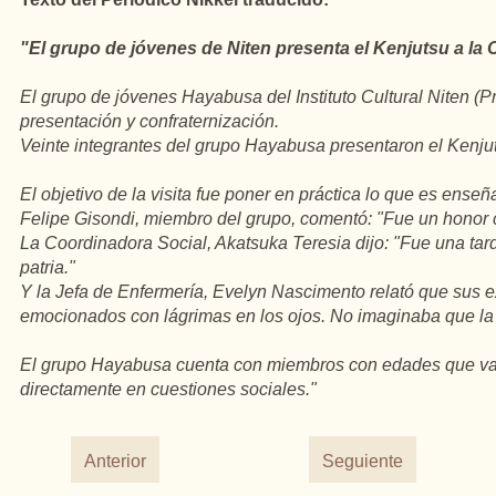
"El grupo de jóvenes de Niten presenta el Kenjutsu a l
El grupo de jóvenes Hayabusa del Instituto Cultural Niten (
presentación y confraternización.
Veinte integrantes del grupo Hayabusa presentaron el Kenju
El objetivo de la visita fue poner en práctica lo que es ense
Felipe Gisondi, miembro del grupo, comentó: "Fue un honor
La Coordinadora Social, Akatsuka Teresia dijo: "Fue una ta
patria."
Y la Jefa de Enfermería, Evelyn Nascimento relató que sus e
emocionados con lágrimas en los ojos. No imaginaba que la 
El grupo Hayabusa cuenta con miembros con edades que varí
directamente en cuestiones sociales."
Anterior
Seguiente