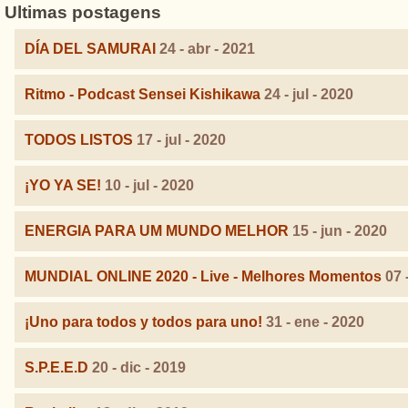
Ultimas postagens
DÍA DEL SAMURAI
24 - abr - 2021
Ritmo - Podcast Sensei Kishikawa
24 - jul - 2020
TODOS LISTOS
17 - jul - 2020
¡YO YA SE!
10 - jul - 2020
ENERGIA PARA UM MUNDO MELHOR
15 - jun - 2020
MUNDIAL ONLINE 2020 - Live - Melhores Momentos
07 
¡Uno para todos y todos para uno!
31 - ene - 2020
S.P.E.E.D
20 - dic - 2019