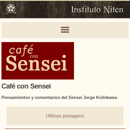
Café con Sensei
Pensamientos y comentarios del Sensei Jorge Kishikawa
Ultimas postagens