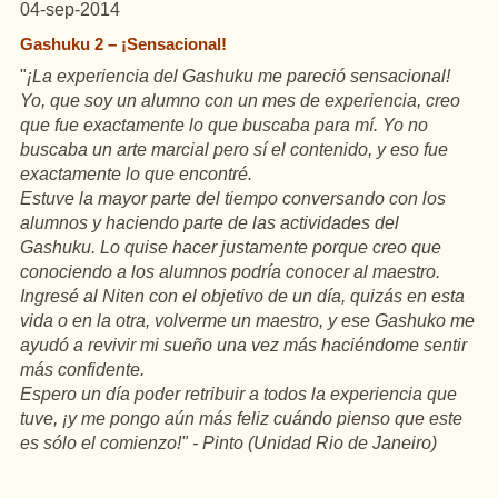
04-sep-2014
Gashuku 2 – ¡Sensacional!
"
¡La experiencia del Gashuku me pareció sensacional!
Yo, que soy un alumno con un mes de experiencia, creo
que fue exactamente lo que buscaba para mí. Yo no
buscaba un arte marcial pero sí el contenido, y eso fue
exactamente lo que encontré.
Estuve la mayor parte del tiempo conversando con los
alumnos y haciendo parte de las actividades del
Gashuku. Lo quise hacer justamente porque creo que
conociendo a los alumnos podría conocer al maestro.
Ingresé al Niten con el objetivo de un día, quizás en esta
vida o en la otra, volverme un maestro, y ese Gashuko me
ayudó a revivir mi sueño una vez más haciéndome sentir
más confidente.
Espero un día poder retribuir a todos la experiencia que
tuve, ¡y me pongo aún más feliz cuándo pienso que este
es sólo el comienzo!" - Pinto (Unidad Rio de Janeiro)