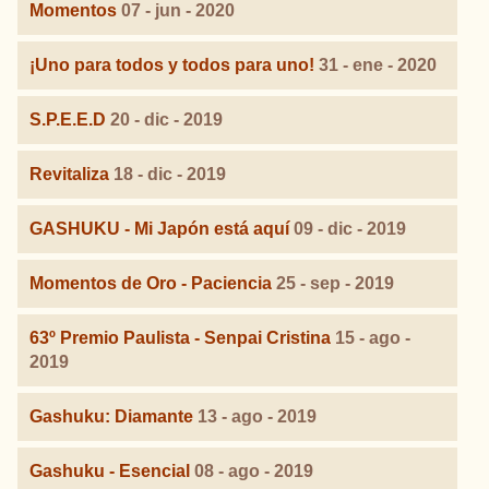
Momentos
07 - jun - 2020
¡Uno para todos y todos para uno!
31 - ene - 2020
S.P.E.E.D
20 - dic - 2019
Revitaliza
18 - dic - 2019
GASHUKU - Mi Japón está aquí
09 - dic - 2019
Momentos de Oro - Paciencia
25 - sep - 2019
63º Premio Paulista - Senpai Cristina
15 - ago -
2019
Gashuku: Diamante
13 - ago - 2019
Gashuku - Esencial
08 - ago - 2019