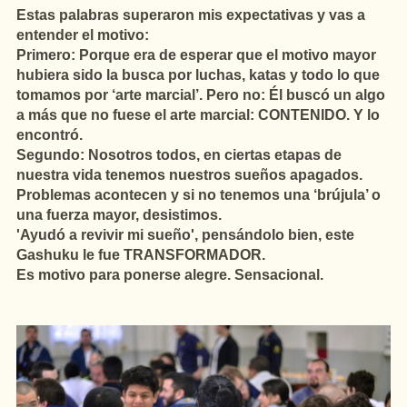
Estas palabras superaron mis expectativas y vas a
entender el motivo:
Primero: Porque era de esperar que el motivo mayor
hubiera sido la busca por luchas, katas y todo lo que
tomamos por ‘arte marcial’. Pero no: Él buscó un algo
a más que no fuese el arte marcial: CONTENIDO. Y lo
encontró.
Segundo: Nosotros todos, en ciertas etapas de
nuestra vida tenemos nuestros sueños apagados.
Problemas acontecen y si no tenemos una ‘brújula’ o
una fuerza mayor, desistimos.
'Ayudó a revivir mi sueño', pensándolo bien, este
Gashuku le fue TRANSFORMADOR.
Es motivo para ponerse alegre. Sensacional.