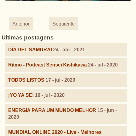
Anterior
Seguiente
Ultimas postagens
DÍA DEL SAMURAI
24 - abr - 2021
Ritmo - Podcast Sensei Kishikawa
24 - jul - 2020
TODOS LISTOS
17 - jul - 2020
¡YO YA SE!
10 - jul - 2020
ENERGIA PARA UM MUNDO MELHOR
15 - jun -
2020
MUNDIAL ONLINE 2020 - Live - Melhores