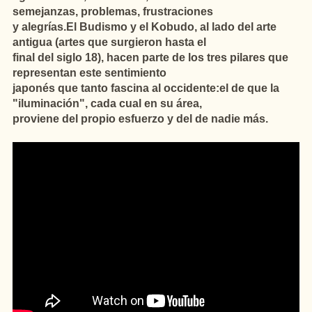
semejanzas, problemas, frustraciones
y alegrías.El Budismo y el Kobudo, al lado del arte
antigua (artes que surgieron hasta el
final del siglo 18), hacen parte de los tres pilares que
representan este sentimiento
japonés que tanto fascina al occidente:el de que la
"iluminación", cada cual en su área,
proviene del propio esfuerzo y del de nadie más.