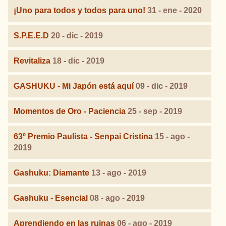
¡Uno para todos y todos para uno!
31 - ene - 2020
S.P.E.E.D
20 - dic - 2019
Revitaliza
18 - dic - 2019
GASHUKU - Mi Japón está aquí
09 - dic - 2019
Momentos de Oro - Paciencia
25 - sep - 2019
63º Premio Paulista - Senpai Cristina
15 - ago -
2019
Gashuku: Diamante
13 - ago - 2019
Gashuku - Esencial
08 - ago - 2019
Aprendiendo en las ruinas
06 - ago - 2019