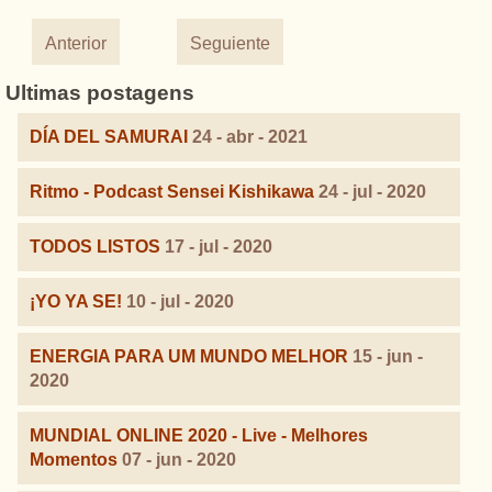
Anterior
Seguiente
Ultimas postagens
DÍA DEL SAMURAI
24 - abr - 2021
Ritmo - Podcast Sensei Kishikawa
24 - jul - 2020
TODOS LISTOS
17 - jul - 2020
¡YO YA SE!
10 - jul - 2020
ENERGIA PARA UM MUNDO MELHOR
15 - jun -
2020
MUNDIAL ONLINE 2020 - Live - Melhores
Momentos
07 - jun - 2020