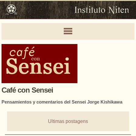
Café con Sensei
Pensamientos y comentarios del Sensei Jorge Kishikawa
Ultimas postagens