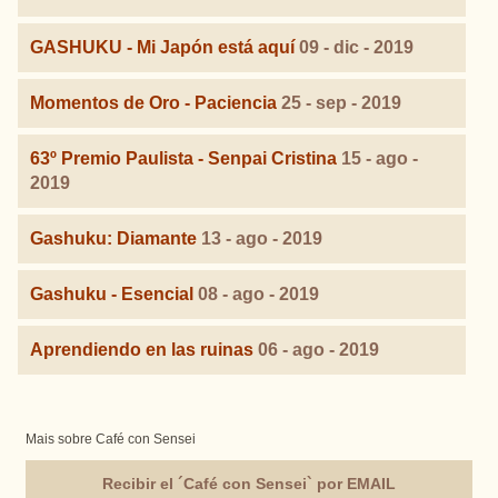
GASHUKU - Mi Japón está aquí
09 - dic - 2019
Momentos de Oro - Paciencia
25 - sep - 2019
63º Premio Paulista - Senpai Cristina
15 - ago -
2019
Gashuku: Diamante
13 - ago - 2019
Gashuku - Esencial
08 - ago - 2019
Aprendiendo en las ruinas
06 - ago - 2019
Mais sobre Café con Sensei
Recibir el ´Café con Sensei` por EMAIL