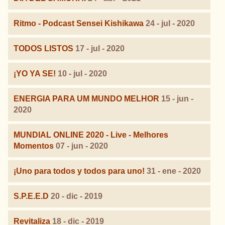
Ritmo - Podcast Sensei Kishikawa
24 - jul - 2020
TODOS LISTOS
17 - jul - 2020
¡YO YA SE!
10 - jul - 2020
ENERGIA PARA UM MUNDO MELHOR
15 - jun -
2020
MUNDIAL ONLINE 2020 - Live - Melhores
Momentos
07 - jun - 2020
¡Uno para todos y todos para uno!
31 - ene - 2020
S.P.E.E.D
20 - dic - 2019
Revitaliza
18 - dic - 2019