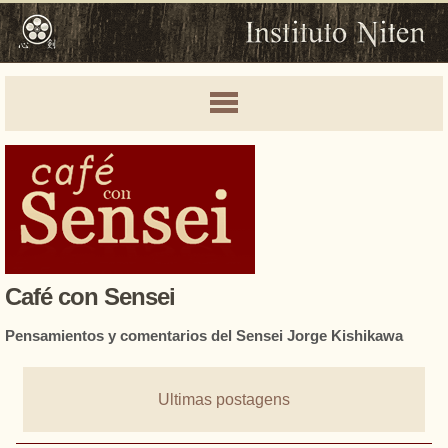
Café con Sensei
Pensamientos y comentarios del Sensei Jorge Kishikawa
Ultimas postagens