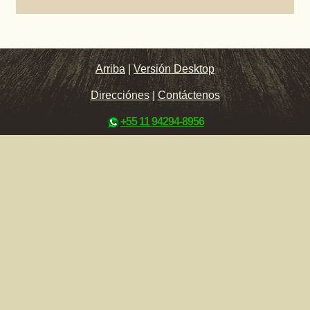
Arriba
|
Versión Desktop
Direcciónes
|
Contáctenos
+55 11 94294-8956