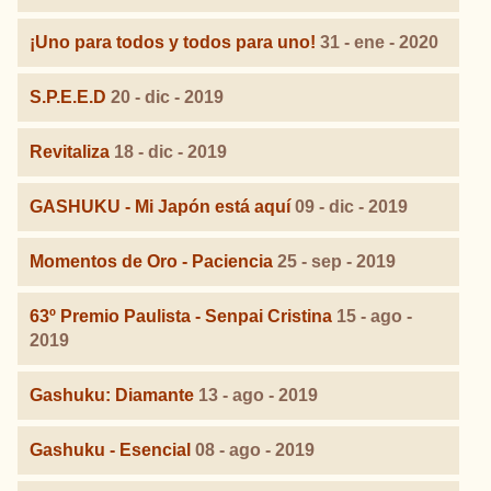
¡Uno para todos y todos para uno!
31 - ene - 2020
S.P.E.E.D
20 - dic - 2019
Revitaliza
18 - dic - 2019
GASHUKU - Mi Japón está aquí
09 - dic - 2019
Momentos de Oro - Paciencia
25 - sep - 2019
63º Premio Paulista - Senpai Cristina
15 - ago -
2019
Gashuku: Diamante
13 - ago - 2019
Gashuku - Esencial
08 - ago - 2019