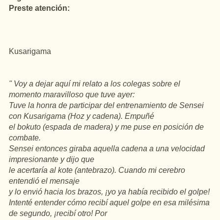
Preste atención:
Kusarigama
" Voy a dejar aquí mi relato a los colegas sobre el
momento maravilloso que tuve ayer:
Tuve la honra de participar del entrenamiento de Sensei
con Kusarigama (Hoz y cadena). Empuñé
el bokuto (espada de madera) y me puse en posición de
combate.
Sensei entonces giraba aquella cadena a una velocidad
impresionante y dijo que
le acertaría al kote (antebrazo). Cuando mi cerebro
entendió el mensaje
y lo envió hacia los brazos, ¡yo ya había recibido el golpe!
Intenté entender cómo recibí aquel golpe en esa milésima
de segundo, ¡recibí otro! Por