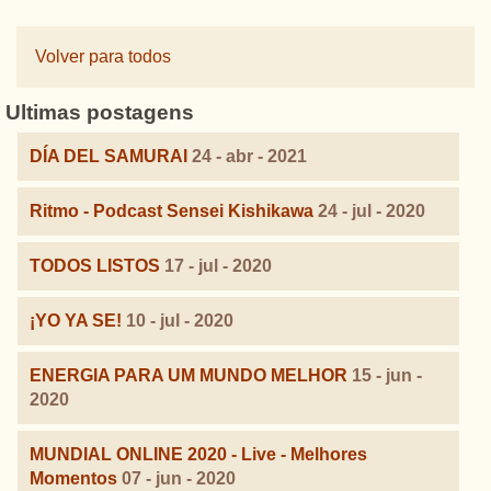
Volver para todos
Ultimas postagens
DÍA DEL SAMURAI
24 - abr - 2021
Ritmo - Podcast Sensei Kishikawa
24 - jul - 2020
TODOS LISTOS
17 - jul - 2020
¡YO YA SE!
10 - jul - 2020
ENERGIA PARA UM MUNDO MELHOR
15 - jun -
2020
MUNDIAL ONLINE 2020 - Live - Melhores
Momentos
07 - jun - 2020