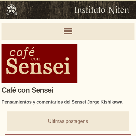
Café con Sensei
Pensamientos y comentarios del Sensei Jorge Kishikawa
Ultimas postagens