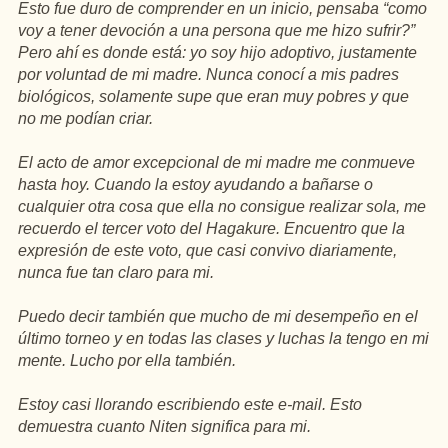
Esto fue duro de comprender en un inicio, pensaba “como
voy a tener devoción a una persona que me hizo sufrir?”
Pero ahí es donde está: yo soy hijo adoptivo, justamente
por voluntad de mi madre. Nunca conocí a mis padres
biológicos, solamente supe que eran muy pobres y que
no me podían criar.
El acto de amor excepcional de mi madre me conmueve
hasta hoy. Cuando la estoy ayudando a bañarse o
cualquier otra cosa que ella no consigue realizar sola, me
recuerdo el tercer voto del Hagakure. Encuentro que la
expresión de este voto, que casi convivo diariamente,
nunca fue tan claro para mi.
Puedo decir también que mucho de mi desempeño en el
último torneo y en todas las clases y luchas la tengo en mi
mente. Lucho por ella también.
Estoy casi llorando escribiendo este e-mail. Esto
demuestra cuanto Niten significa para mi.