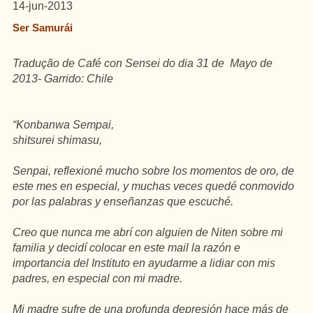
14-jun-2013
Ser Samurái
Tradução de Café con Sensei do dia 31 de Mayo de
2013- Garrido: Chile
“Konbanwa Sempai,
shitsurei shimasu,
Senpai, reflexioné mucho sobre los momentos de oro, de
este mes en especial, y muchas veces quedé conmovido
por
las palabras y enseñanzas que escuché.
Creo que nunca me abrí con alguien de Niten sobre mi
familia y decidí colocar en este mail la razón e
importancia del Instituto en ayudarme a lidiar con mis
padres, en especial con mi madre.
Mi madre sufre de una profunda depresión hace más de