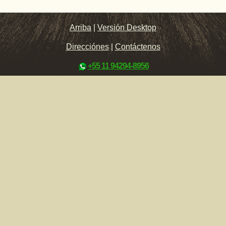
Arriba
|
Versión Desktop
Direcciónes
|
Contáctenos
+55 11 94294-8956