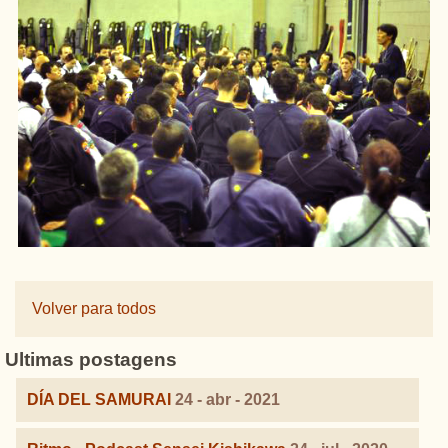
Volver para todos
Ultimas postagens
DÍA DEL SAMURAI
24 - abr - 2021