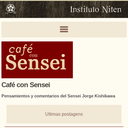
Café con Sensei
Pensamientos y comentarios del Sensei Jorge Kishikawa
Ultimas postagens