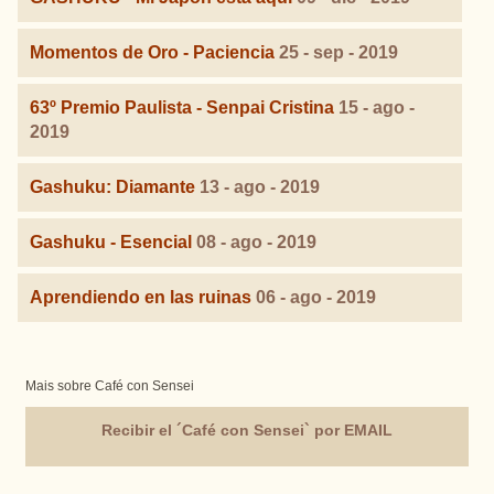
Momentos de Oro - Paciencia
25 - sep - 2019
63º Premio Paulista - Senpai Cristina
15 - ago -
2019
Gashuku: Diamante
13 - ago - 2019
Gashuku - Esencial
08 - ago - 2019
Aprendiendo en las ruinas
06 - ago - 2019
Mais sobre Café con Sensei
Recibir el ´Café con Sensei` por EMAIL