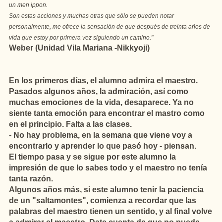
un men ippon.
Son estas acciones y muchas otras que sólo se pueden notar
personalmente, me ofrece la sensación de que después de treinta años de
vida que estoy por primera vez siguiendo un camino."
Weber (Unidad Vila Mariana -Nikkyoji)
En los primeros días, el alumno admira el maestro.
Pasados algunos años, la admiración, así como
muchas emociones de la vida, desaparece. Ya no
siente tanta emoción para encontrar el mastro como
en el principio. Falta a las clases.
- No hay problema, en la semana que viene voy a
encontrarlo y aprender lo que pasó hoy - piensan.
El tiempo pasa y se sigue por este alumno la
impresión de que lo sabes todo y el maestro no tenía
tanta razón.
Algunos años más, si este alumno tenir la paciencia
de un "saltamontes", comienza a recordar que las
palabras del maestro tienen un sentido, y al final volve