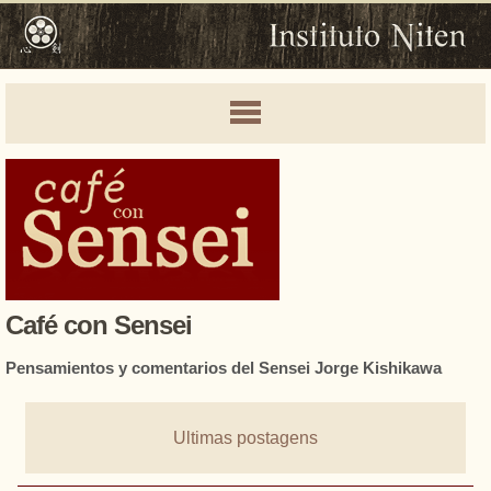
Café con Sensei
Pensamientos y comentarios del Sensei Jorge Kishikawa
Ultimas postagens