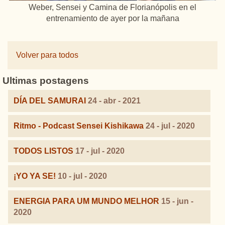
Weber, Sensei y Camina de Florianópolis en el
entrenamiento de ayer por la mañana
Volver para todos
Ultimas postagens
DÍA DEL SAMURAI
24 - abr - 2021
Ritmo - Podcast Sensei Kishikawa
24 - jul - 2020
TODOS LISTOS
17 - jul - 2020
¡YO YA SE!
10 - jul - 2020
ENERGIA PARA UM MUNDO MELHOR
15 - jun -
2020