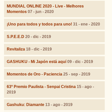
MUNDIAL ONLINE 2020 - Live - Melhores
Momentos
07 - jun - 2020
¡Uno para todos y todos para uno!
31 - ene - 2020
S.P.E.E.D
20 - dic - 2019
Revitaliza
18 - dic - 2019
GASHUKU - Mi Japón está aquí
09 - dic - 2019
Momentos de Oro - Paciencia
25 - sep - 2019
63º Premio Paulista - Senpai Cristina
15 - ago -
2019
Gashuku: Diamante
13 - ago - 2019