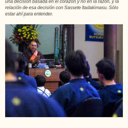
una decisión basada en el corazón y no en la razón, y la
relación de esa decisión con Sassete Itadakimasu. Sólo
estar ahí para entender.