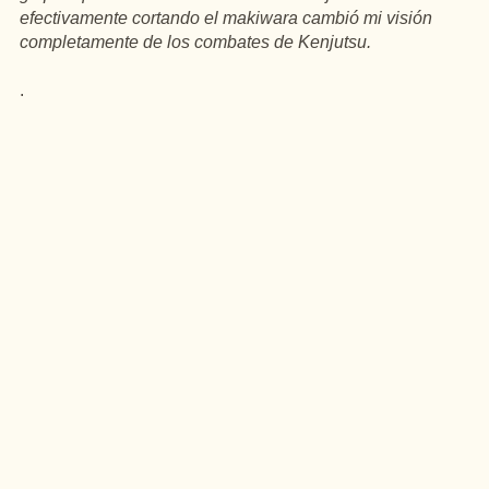
efectivamente cortando el makiwara cambió mi visión
completamente de los combates de Kenjutsu.
.