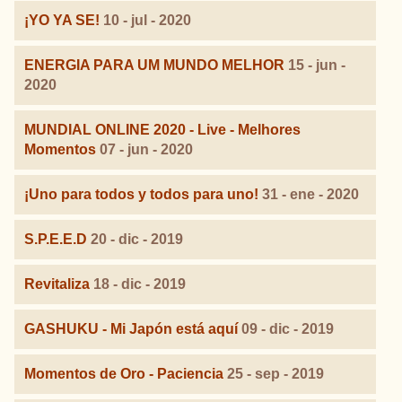
¡YO YA SE!
10 - jul - 2020
ENERGIA PARA UM MUNDO MELHOR
15 - jun -
2020
MUNDIAL ONLINE 2020 - Live - Melhores
Momentos
07 - jun - 2020
¡Uno para todos y todos para uno!
31 - ene - 2020
S.P.E.E.D
20 - dic - 2019
Revitaliza
18 - dic - 2019
GASHUKU - Mi Japón está aquí
09 - dic - 2019
Momentos de Oro - Paciencia
25 - sep - 2019