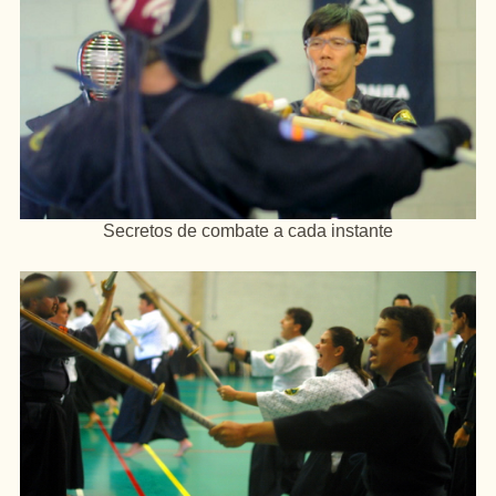
Secretos de combate a cada instante