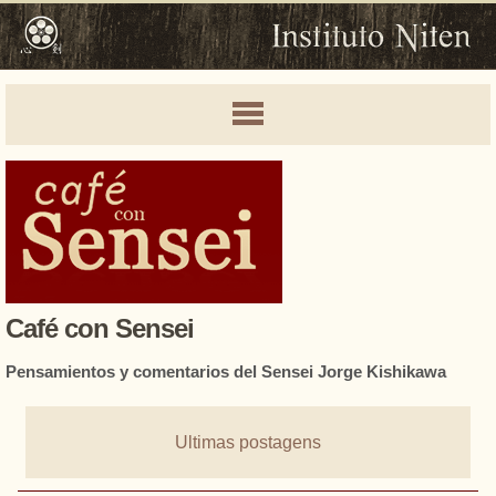
Café con Sensei
Pensamientos y comentarios del Sensei Jorge Kishikawa
Ultimas postagens