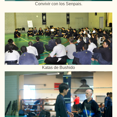
Convivir con los Senpais.
Katas de Bushido