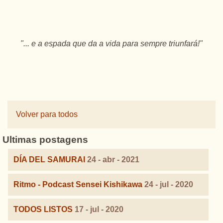
"... e a espada que da a vida para sempre triunfará!
"
Volver para todos
Ultimas postagens
DÍA DEL SAMURAI
24 - abr - 2021
Ritmo - Podcast Sensei Kishikawa
24 - jul - 2020
TODOS LISTOS
17 - jul - 2020