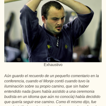
Exhaustivo
Aún guardo el recuerdo de un pequeño comentario en la
conferencia, cuando el Monje contó cuando tuvo la
iluminación sobre su propio camino, que sin haber
entendido nada (pues había asistido a una ceremonia
budista en un idioma que aún no conocía) había decidido
que quería seguir ese camino. Como él mismo dijo, fue