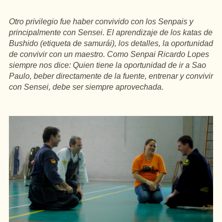
Otro privilegio fue haber convivido con los Senpais y
principalmente con Sensei. El aprendizaje de los katas de
Bushido (etiqueta de samurái), los detalles, la oportunidad
de convivir con un maestro. Como Senpai Ricardo Lopes
siempre nos dice: Quien tiene la oportunidad de ir a Sao
Paulo, beber directamente de la fuente, entrenar y convivir
con Sensei, debe ser siempre aprovechada.