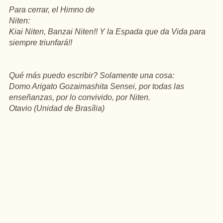
Para cerrar, el Himno de
Niten:
Kiai Niten, Banzai Niten!! Y la Espada que da Vida para
siempre triunfará!!
Qué más puedo escribir? Solamente una cosa:
Domo Arigato Gozaimashita Sensei, por todas las
enseñanzas, por lo convivido, por Niten.
Otavio (Unidad de Brasília)