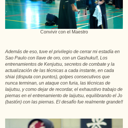
Convivir con el Maestro
Además de eso, tuve el privilegio de cerrar mi estadía en
Sao Paulo con llave de oro, con un Gashuku!!, Los
entrenamientos de Kenjutsu, secretos de combate y la
actualización de las técnicas a cada instante, en cada
shiai (disputa con puntos), golpes consecutivos que
nunca terminan, un ataque con furia, las técnicas de
Iaijutsu, y como dejar de recordar, el exhaustivo trabajo de
piernas en el entrenamiento de Iaijutsu, equilibrando el Jo
(bastón) con las piernas. El desafío fue realmente grande!!