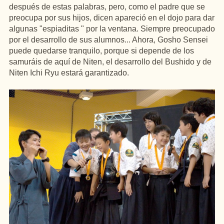
después de estas palabras, pero, como el padre que se
preocupa por sus hijos, dicen apareció en el dojo para dar
algunas "espiaditas " por la ventana. Siempre preocupado
por el desarrollo de sus alumnos... Ahora, Gosho Sensei
puede quedarse tranquilo, porque si depende de los
samuráis de aquí de Niten, el desarrollo del Bushido y de
Niten Ichi Ryu estará garantizado.