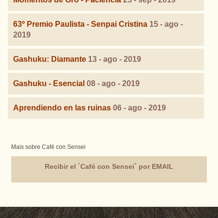
63º Premio Paulista - Senpai Cristina
15 - ago -
2019
Gashuku: Diamante
13 - ago - 2019
Gashuku - Esencial
08 - ago - 2019
Aprendiendo en las ruinas
06 - ago - 2019
Mais sobre Café con Sensei
Recibir el ´Café con Sensei` por EMAIL