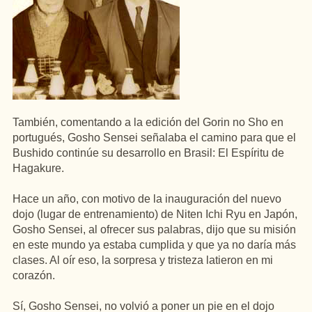
También, comentando a la edición del Gorin no Sho en
portugués, Gosho Sensei señalaba el camino para que el
Bushido continúe su desarrollo en Brasil: El Espíritu de
Hagakure.
Hace un año, con motivo de la inauguración del nuevo
dojo (lugar de entrenamiento) de Niten Ichi Ryu en Japón,
Gosho Sensei, al ofrecer sus palabras, dijo que su misión
en este mundo ya estaba cumplida y que ya no daría más
clases. Al oír eso, la sorpresa y tristeza latieron en mi
corazón.
Sí, Gosho Sensei, no volvió a poner un pie en el dojo