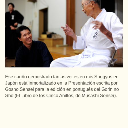
Ese cariño demostrado tantas veces en mis Shugyos en
Japón está inmortalizado en la Presentación escrita por
Gosho Sensei para la edición en portugués del Gorin no
Sho (El Libro de los Cinco Anillos, de Musashi Sensei).