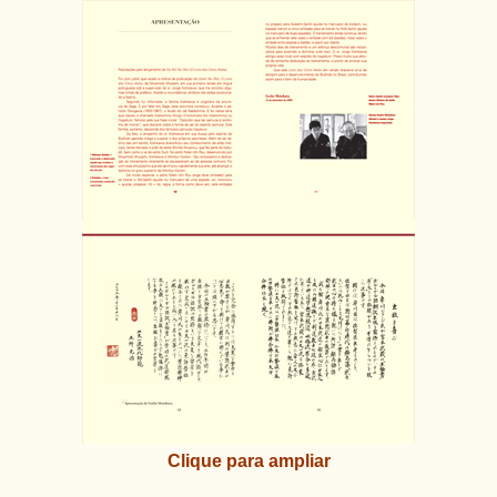
Clique para ampliar