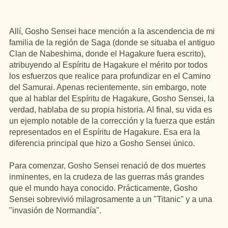
Allí, Gosho Sensei hace mención a la ascendencia de mi
familia de la región de Saga (donde se situaba el antiguo
Clan de Nabeshima, donde el Hagakure fuera escrito),
atribuyendo al Espíritu de Hagakure el mérito por todos
los esfuerzos que realice para profundizar en el Camino
del Samurai. Apenas recientemente, sin embargo, note
que al hablar del Espíritu de Hagakure, Gosho Sensei, la
verdad, hablaba de su propia historia. Al final, su vida es
un ejemplo notable de la corrección y la fuerza que están
representados en el Espíritu de Hagakure. Esa era la
diferencia principal que hizo a Gosho Sensei único.
Para comenzar, Gosho Sensei renació de dos muertes
inminentes, en la crudeza de las guerras más grandes
que el mundo haya conocido. Prácticamente, Gosho
Sensei sobrevivió milagrosamente a un "Titanic" y a una
"invasión de Normandía".