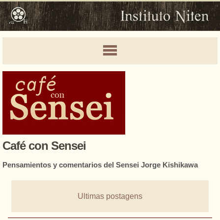
Café con Sensei
Pensamientos y comentarios del Sensei Jorge Kishikawa
Ultimas postagens