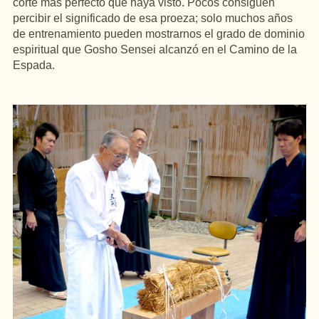
corte más perfecto que haya visto. Pocos consiguen
percibir el significado de esa proeza; solo muchos años
de entrenamiento pueden mostrarnos el grado de dominio
espiritual que Gosho Sensei alcanzó en el Camino de la
Espada.