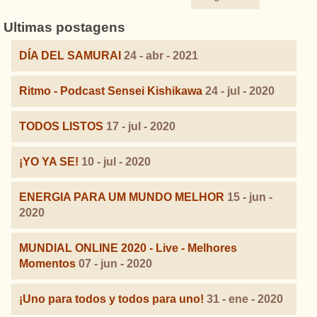
Ultimas postagens
DÍA DEL SAMURAI
24 - abr - 2021
Ritmo - Podcast Sensei Kishikawa
24 - jul - 2020
TODOS LISTOS
17 - jul - 2020
¡YO YA SE!
10 - jul - 2020
ENERGIA PARA UM MUNDO MELHOR
15 - jun -
2020
MUNDIAL ONLINE 2020 - Live - Melhores
Momentos
07 - jun - 2020
¡Uno para todos y todos para uno!
31 - ene - 2020