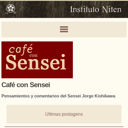
Café con Sensei
Pensamientos y comentarios del Sensei Jorge Kishikawa
Ultimas postagens