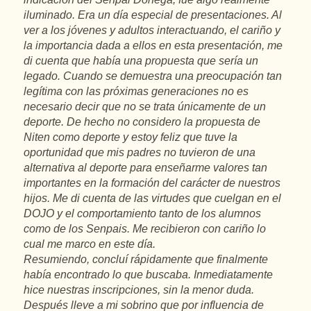
iluminado. Era un día especial de presentaciones. Al
ver a los jóvenes y adultos interactuando, el cariño y
la importancia dada a ellos en esta presentación, me
di cuenta que había una propuesta que sería un
legado. Cuando se demuestra una preocupación tan
legítima con las próximas generaciones no es
necesario decir que no se trata únicamente de un
deporte. De hecho no considero la propuesta de
Niten como deporte y estoy feliz que tuve la
oportunidad que mis padres no tuvieron de una
alternativa al deporte para enseñarme valores tan
importantes en la formación del carácter de nuestros
hijos. Me di cuenta de las virtudes que cuelgan en el
DOJO y el comportamiento tanto de los alumnos
como de los Senpais. Me recibieron con cariño lo
cual me marco en este día.
Resumiendo, concluí rápidamente que finalmente
había encontrado lo que buscaba. Inmediatamente
hice nuestras inscripciones, sin la menor duda.
Después lleve a mi sobrino que por influencia de