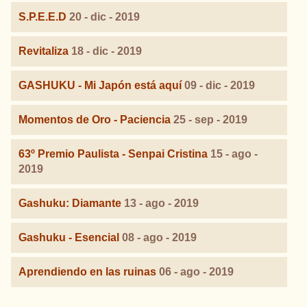
S.P.E.E.D
20 - dic - 2019
Revitaliza
18 - dic - 2019
GASHUKU - Mi Japón está aquí
09 - dic - 2019
Momentos de Oro - Paciencia
25 - sep - 2019
63º Premio Paulista - Senpai Cristina
15 - ago -
2019
Gashuku: Diamante
13 - ago - 2019
Gashuku - Esencial
08 - ago - 2019
Aprendiendo en las ruinas
06 - ago - 2019