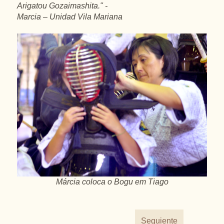
Arigatou Gozaimashita." -
Marcia – Unidad Vila Mariana
Márcia coloca o Bogu em Tiago
Seguiente