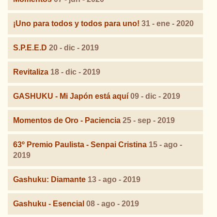
¡Uno para todos y todos para uno!
31 - ene - 2020
S.P.E.E.D
20 - dic - 2019
Revitaliza
18 - dic - 2019
GASHUKU - Mi Japón está aquí
09 - dic - 2019
Momentos de Oro - Paciencia
25 - sep - 2019
63º Premio Paulista - Senpai Cristina
15 - ago -
2019
Gashuku: Diamante
13 - ago - 2019
Gashuku - Esencial
08 - ago - 2019