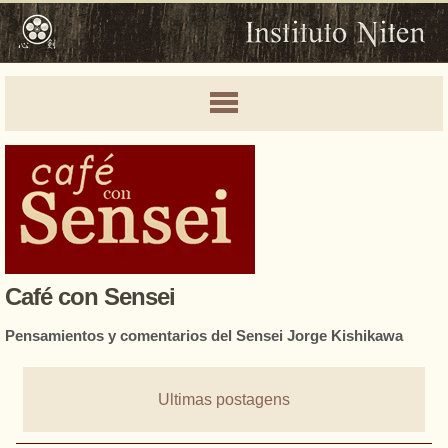
Café con Sensei
Pensamientos y comentarios del Sensei Jorge Kishikawa
Ultimas postagens