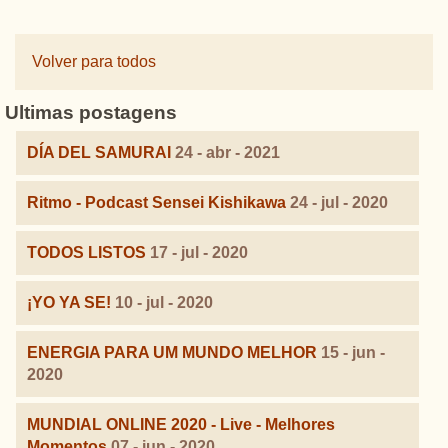
Volver para todos
Ultimas postagens
DÍA DEL SAMURAI
24 - abr - 2021
Ritmo - Podcast Sensei Kishikawa
24 - jul - 2020
TODOS LISTOS
17 - jul - 2020
¡YO YA SE!
10 - jul - 2020
ENERGIA PARA UM MUNDO MELHOR
15 - jun -
2020
MUNDIAL ONLINE 2020 - Live - Melhores
Momentos
07 - jun - 2020