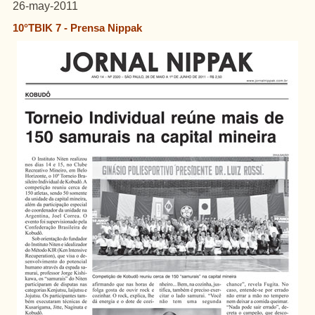
26-may-2011
10°TBIK 7 - Prensa Nippak