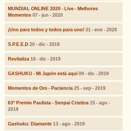
MUNDIAL ONLINE 2020 - Live - Melhores
Momentos
07 - jun - 2020
¡Uno para todos y todos para uno!
31 - ene - 2020
S.P.E.E.D
20 - dic - 2019
Revitaliza
18 - dic - 2019
GASHUKU - Mi Japón está aquí
09 - dic - 2019
Momentos de Oro - Paciencia
25 - sep - 2019
63º Premio Paulista - Senpai Cristina
15 - ago -
2019
Gashuku: Diamante
13 - ago - 2019