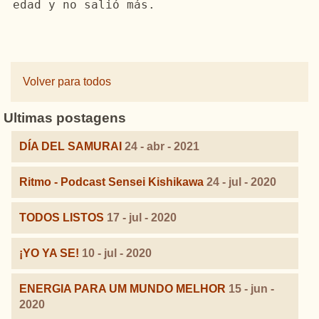
edad
 y no salió más.
Volver para todos
Ultimas postagens
DÍA DEL SAMURAI
24 - abr - 2021
Ritmo - Podcast Sensei Kishikawa
24 - jul - 2020
TODOS LISTOS
17 - jul - 2020
¡YO YA SE!
10 - jul - 2020
ENERGIA PARA UM MUNDO MELHOR
15 - jun -
2020