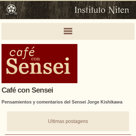
Café con Sensei
Pensamientos y comentarios del Sensei Jorge Kishikawa
Ultimas postagens