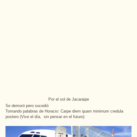
Por el sol de Jacaraipe
Se demoró pero sucedió
Tomando palabras de Horacio: Carpe diem quam minimum credula
postero (Vive el día, sin pensar en el futuro)