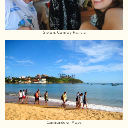
Stefam, Camila y Patricia
Caminando en Maipe