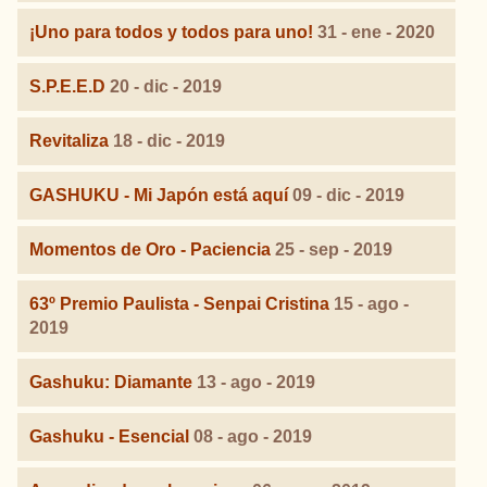
¡Uno para todos y todos para uno!
31 - ene - 2020
S.P.E.E.D
20 - dic - 2019
Revitaliza
18 - dic - 2019
GASHUKU - Mi Japón está aquí
09 - dic - 2019
Momentos de Oro - Paciencia
25 - sep - 2019
63º Premio Paulista - Senpai Cristina
15 - ago -
2019
Gashuku: Diamante
13 - ago - 2019
Gashuku - Esencial
08 - ago - 2019