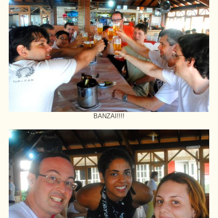
BANZAI!!!!