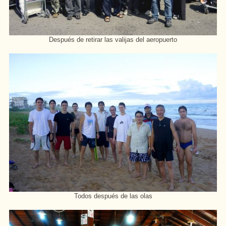
Después de retirar las valijas del aeropuerto
Todos después de las olas