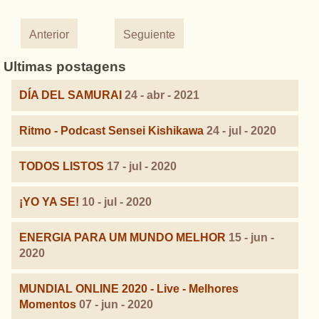
Anterior
Seguiente
Ultimas postagens
DÍA DEL SAMURAI
24 - abr - 2021
Ritmo - Podcast Sensei Kishikawa
24 - jul - 2020
TODOS LISTOS
17 - jul - 2020
¡YO YA SE!
10 - jul - 2020
ENERGIA PARA UM MUNDO MELHOR
15 - jun -
2020
MUNDIAL ONLINE 2020 - Live - Melhores
Momentos
07 - jun - 2020