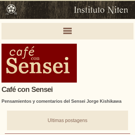
Café con Sensei
Pensamientos y comentarios del Sensei Jorge Kishikawa
Ultimas postagens