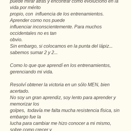
puede mirar atrás y encontrar como evoluciono en la
vida por mérito
propio, con influencia de los entrenamientos.
Aprender como nos puede
influenciar inconscientemente. Para muchos
occidentales no es tan
obvio.
Sin embargo, si colocamos en la punta del lápiz...
sabemos sumar 2 y 2...
Como lo que que aprendí en los entrenamientos,
gerenciando mi vida.
Resolví obtener la victoria en un sólo MEN, bien
acertado.
No soy un gran aprendiz, soy lento para aprender y
memorizar los
golpes, todavía me falta mucha resistencia física, sin
embargo fue la
lucha para cambiar me hizo conocer a mi mismo,
sobre como crecer y