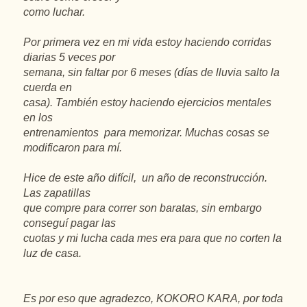
como luchar.
Por primera vez en mi vida estoy haciendo corridas
diarias 5 veces por
semana, sin faltar por 6 meses (días de lluvia salto la
cuerda en
casa). También estoy haciendo ejercicios mentales
en los
entrenamientos para memorizar. Muchas cosas se
modificaron para mí.
Hice de este año difícil, un año de reconstrucción.
Las zapatillas
que compre para correr son baratas, sin embargo
conseguí pagar las
cuotas y mi lucha cada mes era para que no corten la
luz de casa.
Es por eso que agradezco, KOKORO KARA, por toda