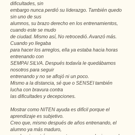
dificultades, sin
embargo nunca perdió su liderazgo. También quedo
sin uno de sus
alumnos, su brazo derecho en los entrenamientos,
cuando este se mudo
de ciudad. Mismo así, No retrocedió. Avanzó más.
Cuando yo llegaba
para hacer los arreglos, ella ya estaba hacia horas
entrenando con
SEMPAI SILVA. Después todavía le quedábamos
nosotros para seguir
entrenando y no se aflojó ni un poco.
Mismo a la distancia, sé que o SENSEI también
lucha con bravura contra
las dificultades y decepciones.
Mostrar como NITEN ayuda es difícil porque el
aprendizaje es subjetivo.
Creo que, mismo después de años entrenando, el
alumno ya más maduro,