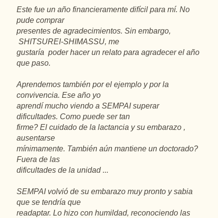
Este fue un año financieramente difícil para mí. No
pude comprar
presentes de agradecimientos. Sin embargo,
SHITSUREI-SHIMASSU, me
gustaría poder hacer un relato para agradecer el año
que paso.
Aprendemos también por el ejemplo y por la
convivencia. Ese año yo
aprendí mucho viendo a SEMPAI superar
dificultades. Como puede ser tan
firme? El cuidado de la lactancia y su embarazo ,
ausentarse
mínimamente. También aún mantiene un doctorado?
Fuera de las
dificultades de la unidad ...
SEMPAI volvió de su embarazo muy pronto y sabia
que se tendría que
readaptar. Lo hizo con humildad, reconociendo las