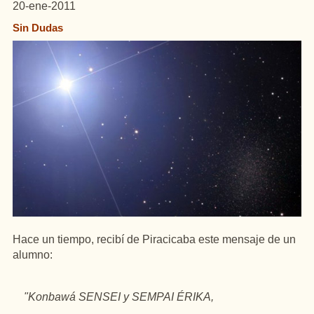
20-ene-2011
Sin Dudas
Hace un tiempo, recibí de Piracicaba este mensaje de un
alumno:
"Konbawá SENSEI y SEMPAI ÉRIKA,