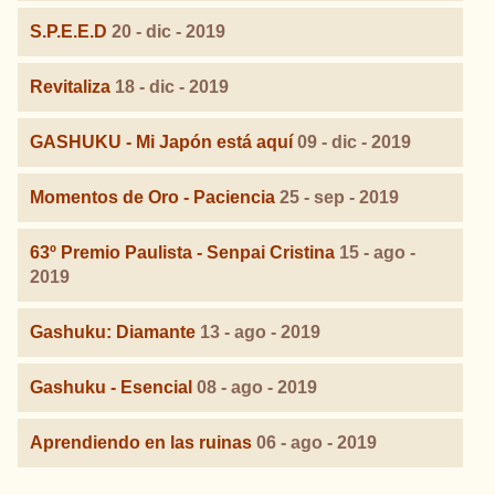
S.P.E.E.D
20 - dic - 2019
Revitaliza
18 - dic - 2019
GASHUKU - Mi Japón está aquí
09 - dic - 2019
Momentos de Oro - Paciencia
25 - sep - 2019
63º Premio Paulista - Senpai Cristina
15 - ago -
2019
Gashuku: Diamante
13 - ago - 2019
Gashuku - Esencial
08 - ago - 2019
Aprendiendo en las ruinas
06 - ago - 2019