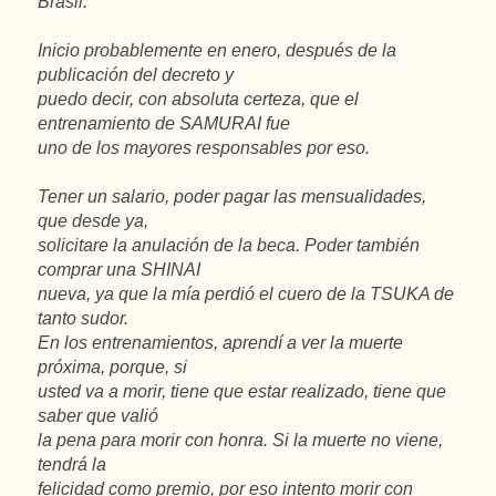
Brasil.
Inicio probablemente en enero, después de la
publicación del decreto y
puedo decir, con absoluta certeza, que el
entrenamiento de SAMURAI fue
uno de los mayores responsables por eso.
Tener un salario, poder pagar las mensualidades,
que desde ya,
solicitare la anulación de la beca. Poder también
comprar una SHINAI
nueva, ya que la mía perdió el cuero de la TSUKA de
tanto sudor.
En los entrenamientos, aprendí a ver la muerte
próxima, porque, si
usted va a morir, tiene que estar realizado, tiene que
saber que valió
la pena para morir con honra. Si la muerte no viene,
tendrá la
felicidad como premio, por eso intento morir con