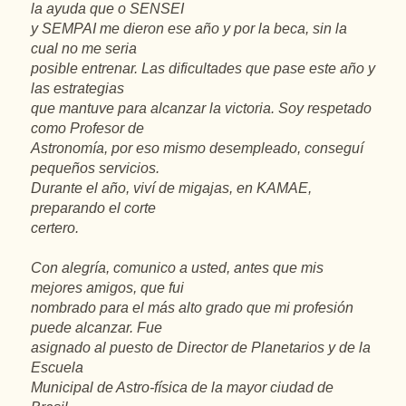
la ayuda que o SENSEI
y SEMPAI me dieron ese año y por la beca, sin la
cual no me seria
posible entrenar. Las dificultades que pase este año y
las estrategias
que mantuve para alcanzar la victoria. Soy respetado
como Profesor de
Astronomía, por eso mismo desempleado, conseguí
pequeños servicios.
Durante el año, viví de migajas, en KAMAE,
preparando el corte
certero.
Con alegría, comunico a usted, antes que mis
mejores amigos, que fui
nombrado para el más alto grado que mi profesión
puede alcanzar. Fue
asignado al puesto de Director de Planetarios y de la
Escuela
Municipal de Astro-física de la mayor ciudad de