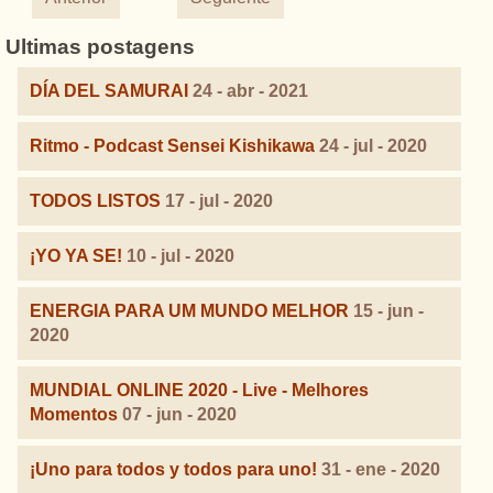
Ultimas postagens
DÍA DEL SAMURAI
24 - abr - 2021
Ritmo - Podcast Sensei Kishikawa
24 - jul - 2020
TODOS LISTOS
17 - jul - 2020
¡YO YA SE!
10 - jul - 2020
ENERGIA PARA UM MUNDO MELHOR
15 - jun -
2020
MUNDIAL ONLINE 2020 - Live - Melhores
Momentos
07 - jun - 2020
¡Uno para todos y todos para uno!
31 - ene - 2020