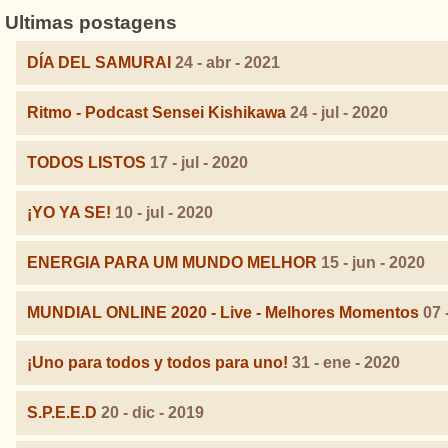
Ultimas postagens
DÍA DEL SAMURAI
24 - abr - 2021
Ritmo - Podcast Sensei Kishikawa
24 - jul - 2020
TODOS LISTOS
17 - jul - 2020
¡YO YA SE!
10 - jul - 2020
ENERGIA PARA UM MUNDO MELHOR
15 - jun - 2020
MUNDIAL ONLINE 2020 - Live - Melhores Momentos
07 
¡Uno para todos y todos para uno!
31 - ene - 2020
S.P.E.E.D
20 - dic - 2019