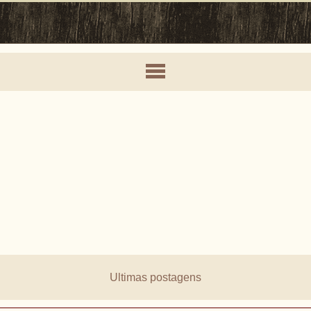
Ultimas postagens