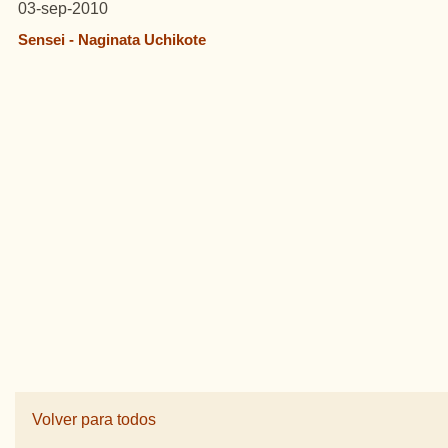
03-sep-2010
Sensei - Naginata Uchikote
Volver para todos