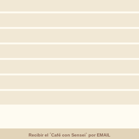
Recibir el ´Café con Sensei` por EMAIL