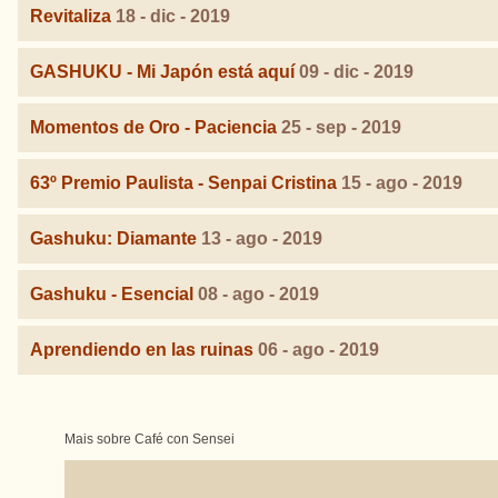
Revitaliza
18 - dic - 2019
GASHUKU - Mi Japón está aquí
09 - dic - 2019
Momentos de Oro - Paciencia
25 - sep - 2019
63º Premio Paulista - Senpai Cristina
15 - ago - 2019
Gashuku: Diamante
13 - ago - 2019
Gashuku - Esencial
08 - ago - 2019
Aprendiendo en las ruinas
06 - ago - 2019
Mais sobre Café con Sensei