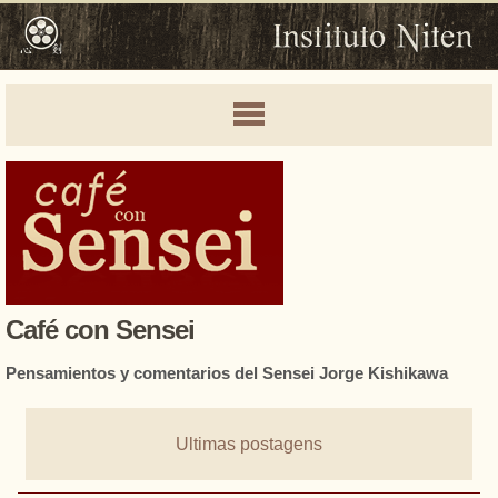
Café con Sensei
Pensamientos y comentarios del Sensei Jorge Kishikawa
Ultimas postagens