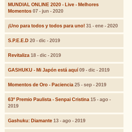
MUNDIAL ONLINE 2020 - Live - Melhores
Momentos
07 - jun - 2020
¡Uno para todos y todos para uno!
31 - ene - 2020
S.P.E.E.D
20 - dic - 2019
Revitaliza
18 - dic - 2019
GASHUKU - Mi Japón está aquí
09 - dic - 2019
Momentos de Oro - Paciencia
25 - sep - 2019
63º Premio Paulista - Senpai Cristina
15 - ago -
2019
Gashuku: Diamante
13 - ago - 2019