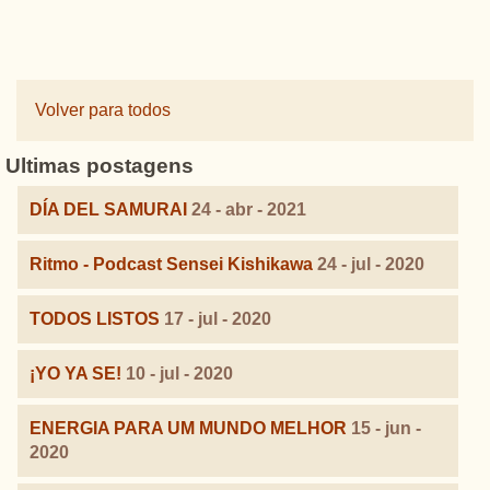
Volver para todos
Ultimas postagens
DÍA DEL SAMURAI
24 - abr - 2021
Ritmo - Podcast Sensei Kishikawa
24 - jul - 2020
TODOS LISTOS
17 - jul - 2020
¡YO YA SE!
10 - jul - 2020
ENERGIA PARA UM MUNDO MELHOR
15 - jun -
2020