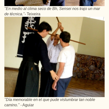
"En medio al clima seco de Bh, Sensei nos trajo un mar
de técnica."-
Teixeira
"Día memorable en el que pude vislumbrar tan noble
camino."
- Aguiar