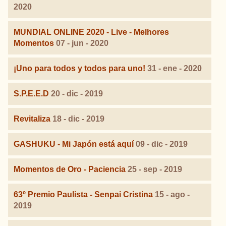
2020
MUNDIAL ONLINE 2020 - Live - Melhores
Momentos
07 - jun - 2020
¡Uno para todos y todos para uno!
31 - ene - 2020
S.P.E.E.D
20 - dic - 2019
Revitaliza
18 - dic - 2019
GASHUKU - Mi Japón está aquí
09 - dic - 2019
Momentos de Oro - Paciencia
25 - sep - 2019
63º Premio Paulista - Senpai Cristina
15 - ago -
2019