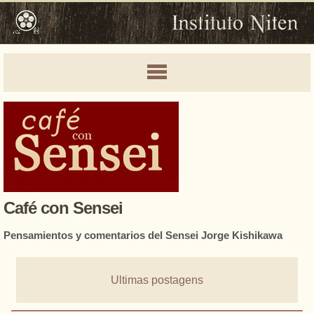
Café con Sensei
Pensamientos y comentarios del Sensei Jorge Kishikawa
Ultimas postagens