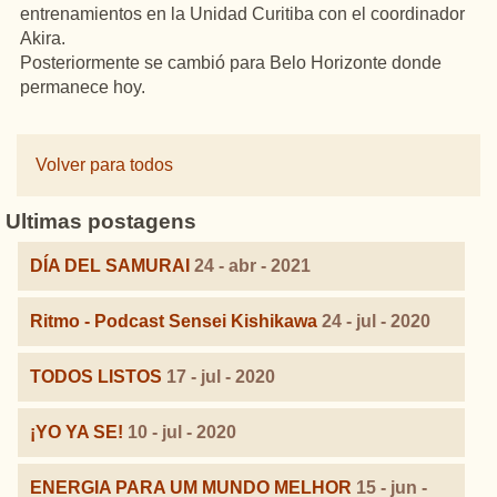
entrenamientos en la Unidad Curitiba con el coordinador
Akira.
Posteriormente se cambió para Belo Horizonte donde
permanece hoy.
Volver para todos
Ultimas postagens
DÍA DEL SAMURAI
24 - abr - 2021
Ritmo - Podcast Sensei Kishikawa
24 - jul - 2020
TODOS LISTOS
17 - jul - 2020
¡YO YA SE!
10 - jul - 2020
ENERGIA PARA UM MUNDO MELHOR
15 - jun -