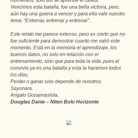
momentos, solo así se aprende el Gokui.
Vencimos esta batalla, fue una bella victoria, pero,
aún hay una guerra a vencer y para ella vale nuestro
lema: “Entrenar, entrenar y entrenar”.
Este relato me parece extenso, pero es cierto que no
fue suficiente para demostrar cuanto me valió este
momento. Está en la memoria el aprendizaje, los
buenos datos, no solo en relación con el
entrenamiento, sino que para toda la vida, pues el
convivio ya es una batalla y esta la hacemos todos
los días.
Perder o ganar solo depende de nosotros.
Sayonara.
Arigato Gozaimashita.
Douglas Danie – Niten Bolo Horizonte