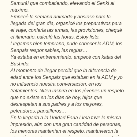
Samurái que combatiendo, elevando el Senki al
máximo.
Empecé la semana animado y ansioso para la
llegada del gran día, organicé los preparativos para
el viaje, confería las armas, las provisiones, chequé
el itinerario, calculé las horas, Estoy listo.
Llegamos bien temprano, pude conocer la ADM, los
Senpais responsables, las reglas…
Ya estaba en entrenamiento, empecé con katas del
Bushido.
Al momento de llegar percibí que la diferencia de
edad entre los Senpais que estaban en la ADM y yo
no influenció nuestra conversación, en los
tratamientos. Niten inspira en los jóvenes un respeto
que no existe en los días de hoy, hijos que
desrespetan a sus padres y a los mayores,
peleadores, pandilleros…
En la llegada a la Unidad Faria Lima tuve la misma
impresión, aún con una gran cantidad de personas,
los menores mantenían el respeto, mantuvieron la