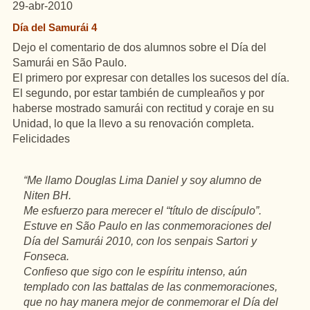
29-abr-2010
Día del Samurái 4
Dejo el comentario de dos alumnos sobre el Día del
Samurái en São Paulo.
El primero por expresar con detalles los sucesos del día.
El segundo, por estar también de cumpleaños y por
haberse mostrado samurái con rectitud y coraje en su
Unidad, lo que la llevo a su renovación completa.
Felicidades
“Me llamo Douglas Lima Daniel y soy alumno de
Niten BH.
Me esfuerzo para merecer el “título de discípulo”.
Estuve en São Paulo en las conmemoraciones del
Día del Samurái 2010, con los senpais Sartori y
Fonseca.
Confieso que sigo con le espíritu intenso, aún
templado con las battalas de las conmemoraciones,
que no hay manera mejor de conmemorar el Día del