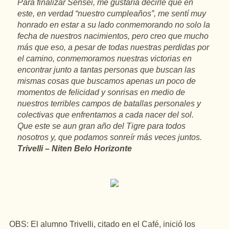
Para finalizar Sensei, me gustaría decirle que en
este, en verdad “nuestro cumpleaños”, me sentí muy
honrado en estar a su lado conmemorando no solo la
fecha de nuestros nacimientos, pero creo que mucho
más que eso, a pesar de todas nuestras perdidas por
el camino, conmemoramos nuestras victorias en
encontrar junto a tantas personas que buscan las
mismas cosas que buscamos apenas un poco de
momentos de felicidad y sonrisas en medio de
nuestros terribles campos de batallas personales y
colectivas que enfrentamos a cada nacer del sol.
Que este se aun gran año del Tigre para todos
nosotros y, que podamos sonreír más veces juntos.
Trivelli – Niten Belo Horizonte
OBS: El alumno Trivelli, citado en el Café, inició los