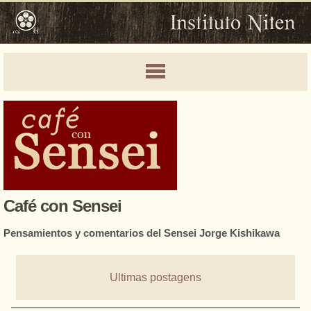
Café con Sensei
Pensamientos y comentarios del Sensei Jorge Kishikawa
Ultimas postagens