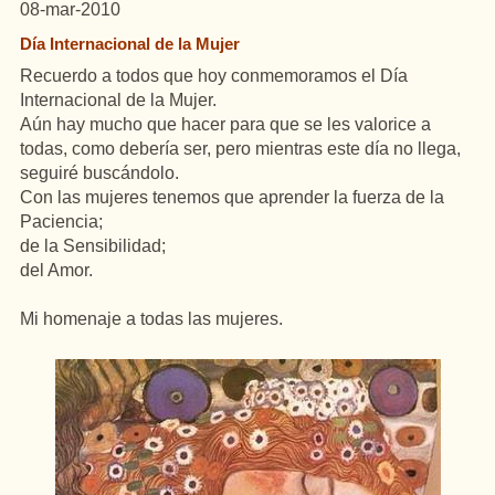
08-mar-2010
Día Internacional de la Mujer
Recuerdo a todos que hoy conmemoramos el Día
Internacional de la Mujer.
Aún hay mucho que hacer para que se les valorice a
todas, como debería ser, pero mientras este día no llega,
seguiré buscándolo.
Con las mujeres tenemos que aprender la fuerza de la
Paciencia;
de la Sensibilidad;
del Amor.
Mi homenaje a todas las mujeres.