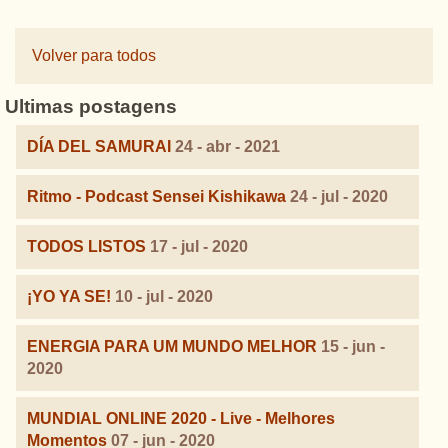
Volver para todos
Ultimas postagens
DÍA DEL SAMURAI
24 - abr - 2021
Ritmo - Podcast Sensei Kishikawa
24 - jul - 2020
TODOS LISTOS
17 - jul - 2020
¡YO YA SE!
10 - jul - 2020
ENERGIA PARA UM MUNDO MELHOR
15 - jun -
2020
MUNDIAL ONLINE 2020 - Live - Melhores
Momentos
07 - jun - 2020