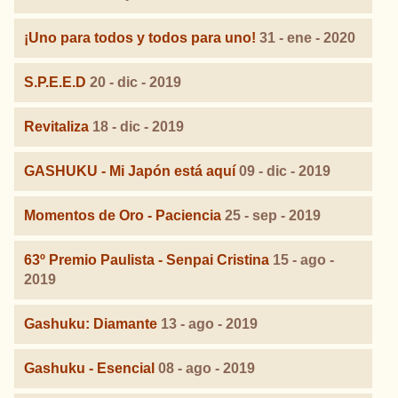
¡Uno para todos y todos para uno!
31 - ene - 2020
S.P.E.E.D
20 - dic - 2019
Revitaliza
18 - dic - 2019
GASHUKU - Mi Japón está aquí
09 - dic - 2019
Momentos de Oro - Paciencia
25 - sep - 2019
63º Premio Paulista - Senpai Cristina
15 - ago -
2019
Gashuku: Diamante
13 - ago - 2019
Gashuku - Esencial
08 - ago - 2019