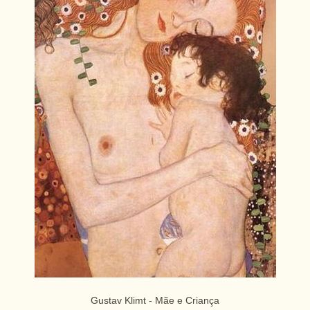
Gustav Klimt - Mãe e Criança