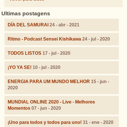
Ultimas postagens
DÍA DEL SAMURAI
24 - abr - 2021
Ritmo - Podcast Sensei Kishikawa
24 - jul - 2020
TODOS LISTOS
17 - jul - 2020
¡YO YA SE!
10 - jul - 2020
ENERGIA PARA UM MUNDO MELHOR
15 - jun -
2020
MUNDIAL ONLINE 2020 - Live - Melhores
Momentos
07 - jun - 2020
¡Uno para todos y todos para uno!
31 - ene - 2020