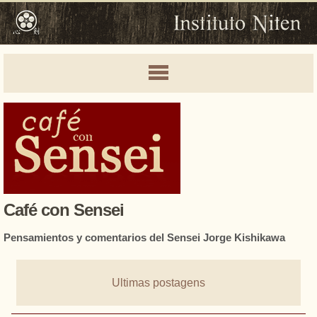
Café con Sensei
Pensamientos y comentarios del Sensei Jorge Kishikawa
Ultimas postagens