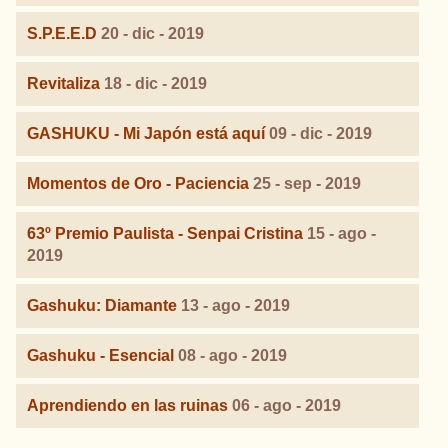
S.P.E.E.D
20 - dic - 2019
Revitaliza
18 - dic - 2019
GASHUKU - Mi Japón está aquí
09 - dic - 2019
Momentos de Oro - Paciencia
25 - sep - 2019
63º Premio Paulista - Senpai Cristina
15 - ago -
2019
Gashuku: Diamante
13 - ago - 2019
Gashuku - Esencial
08 - ago - 2019
Aprendiendo en las ruinas
06 - ago - 2019